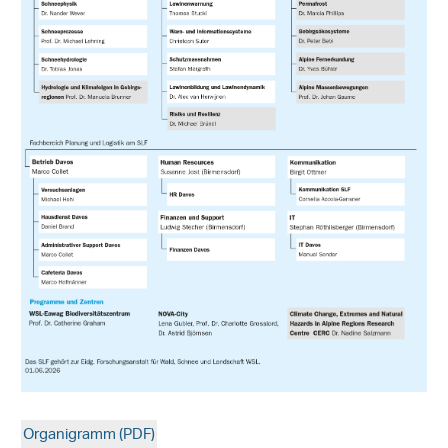
Organigramm (PDF)