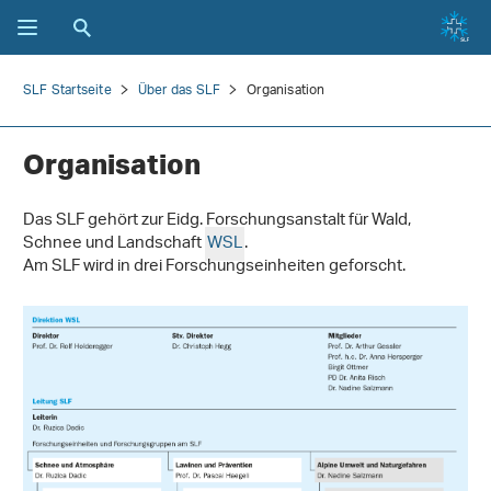
SLF Startseite
Über das SLF
Organisation
Organisation
Das SLF gehört zur Eidg. Forschungsanstalt für Wald,
Schnee und Landschaft
WSL
.
Am SLF wird in drei Forschungseinheiten geforscht.