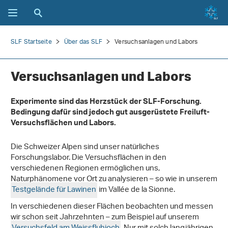
SLF Startseite
Über das SLF
Versuchsanlagen und Labors
Versuchsanlagen und Labors
Experimente sind das Herzstück der SLF-Forschung.
Bedingung dafür sind jedoch gut ausgerüstete Freiluft-
Versuchsflächen und Labors.
Die Schweizer Alpen sind unser natürliches
Forschungslabor. Die Versuchsflächen in den
verschiedenen Regionen ermöglichen uns,
Naturphänomene vor Ort zu analysieren – so wie in unserem
Testgelände für Lawinen
im Vallée de la Sionne.
In verschiedenen dieser Flächen beobachten und messen
wir schon seit Jahrzehnten – zum Beispiel auf unserem