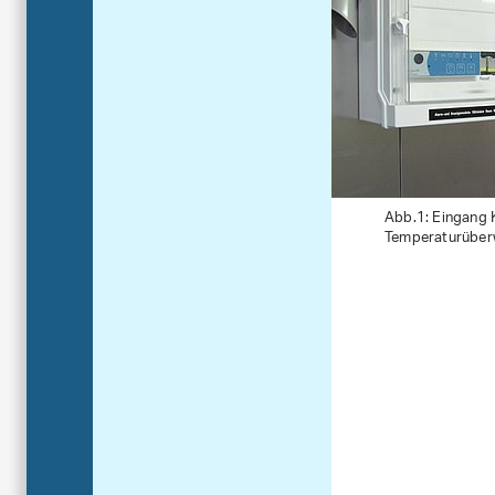
Abb.1: Eingang 
Temperaturüber