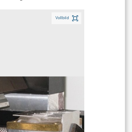
Vollbild