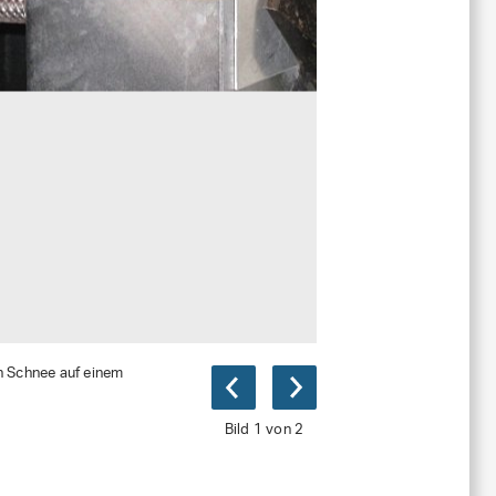
n Schnee auf einem
Bild 1 von 2