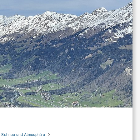
Schnee und Atmosphäre