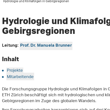
Hydrologie und Klimafolgen in Gebirgsregionen
Hydrologie und Klimafolg
Gebirgsregionen
Leitung:
Prof. Dr. Manuela Brunner
Inhalt
Projekte
Mitarbeitende
Die Forschungsgruppe Hydrologie und Klimafolgen in 
ETH Zürich beschäftigt sich mit hydrologischen und kl
Gebirgsregionen im Zuge des globalen Wandels.