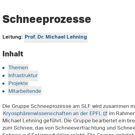
Schneeprozesse
Leitung:
Prof. Dr. Michael Lehning
Inhalt
Themen
Infrastruktur
Projekte
Mitarbeitende
Die Gruppe Schneeprozesse am SLF wird zusammen mi
Kryosphärenwissenschaften an der EPFL
im Rahmen
Michael Lehning geführt. Die Gruppe bearbeitet ein br
zum Schnee, das von Schneeverfrachtung und Schneen