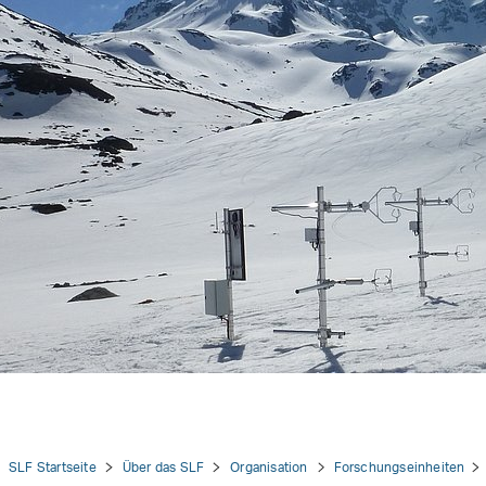
tion
SLF Startseite
Über das SLF
Organisation
Forschungseinheiten