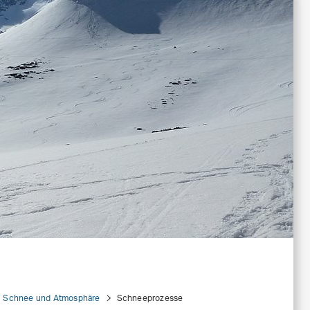
Schnee und Atmosphäre
Schneeprozesse