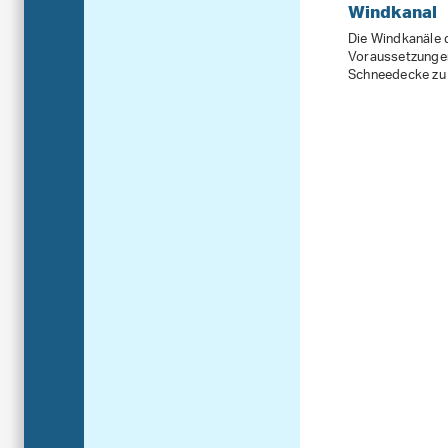
Windkanal
Die Windkanäle 
Voraussetzungen
Schneedecke zu 