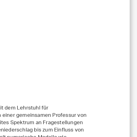
t dem Lehrstuhl für
 einer gemeinsamen Professur von
eites Spektrum an Fragestellungen
iederschlag bis zum Einfluss von