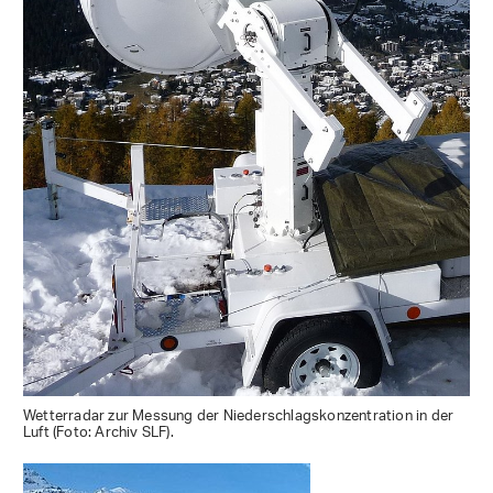
Wetterradar zur Messung der Niederschlagskonzentration in der
Luft (Foto: Archiv SLF).