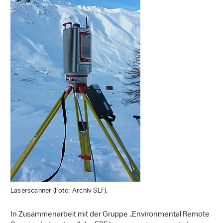
Laserscanner (Foto: Archiv SLF).
In Zusammenarbeit mit der Gruppe „Environmental Remote