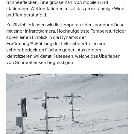
Schneeflecken. Eine grosse Zahl von mobilen und
stationären Wetterstationen misst das grossräumige Wind-
und Temperaturfeld.
Zusätzlich erfassen wir die Temperatur der Landoberfläche
mit einer Infrarotkamera. Hochaufgelöste Temperaturfelder
sollen einen Einblick in die Dynamik der
Erwärmung/Abkühlung der teils schneefreien und
schneebedeckten Flächen geben. Ausserdem
identifizieren wir damit Kälteseen, welche das Überleben
von Schneeflecken begünstigen.