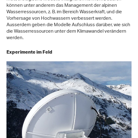
können unter anderem das Management der alpinen
Wasserressourcen, z. B. im Bereich Wasserkraft, und die
Vorhersage von Hochwassern verbessert werden.
Ausserdem geben die Modelle Aufschluss darüber, wie sich
die Wasserressourcen unter dem Klimawandel verändern
werden.
Experimente im Feld