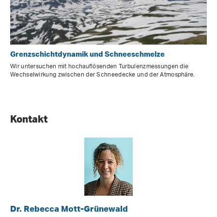
Grenzschichtdynamik und Schneeschmelze
Wir untersuchen mit hochauflösenden Turbulenzmessungen die
Wechselwirkung zwischen der Schneedecke und der Atmosphäre.
Kontakt
Dr. Rebecca Mott-Grünewald