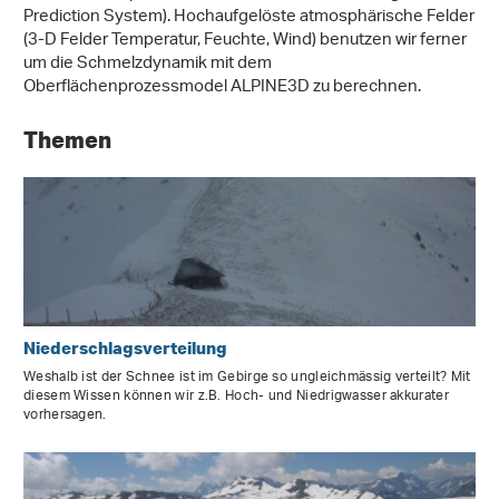
Prediction System). Hochaufgelöste atmosphärische Felder
(3-D Felder Temperatur, Feuchte, Wind) benutzen wir ferner
um die Schmelzdynamik mit dem
Oberflächenprozessmodel ALPINE3D zu berechnen.
Themen
Niederschlagsverteilung
Weshalb ist der Schnee ist im Gebirge so ungleichmässig verteilt? Mit
diesem Wissen können wir z.B. Hoch- und Niedrigwasser akkurater
vorhersagen.