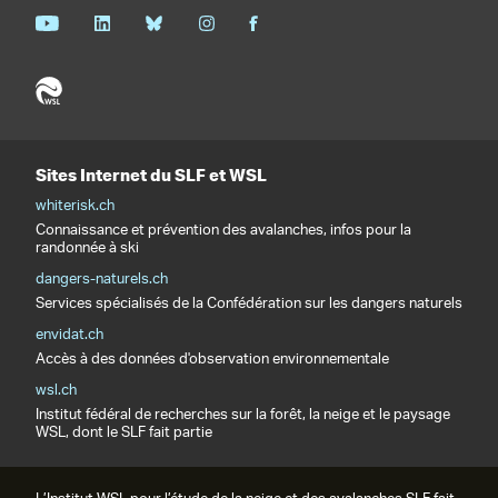
Sites Internet du SLF et WSL
whiterisk.ch
Connaissance et prévention des avalanches, infos pour la
randonnée à ski
dangers-naturels.ch
Services spécialisés de la Confédération sur les dangers naturels
envidat.ch
Accès à des données d'observation environnementale
wsl.ch
Institut fédéral de recherches sur la forêt, la neige et le paysage
WSL, dont le SLF fait partie