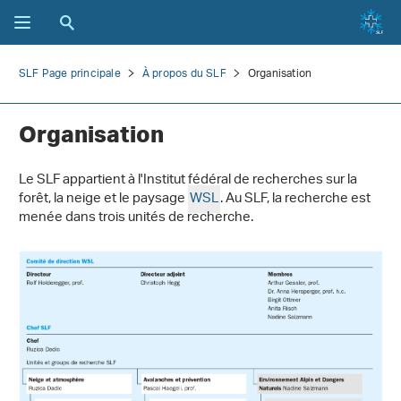
SLF Page principale
À propos du SLF
Organisation
Organisation
Le SLF appartient à l'Institut fédéral de recherches sur la
forêt, la neige et le paysage
WSL
. Au SLF, la recherche est
menée dans trois unités de recherche.