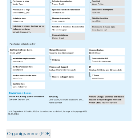
Organigramme (PDF)