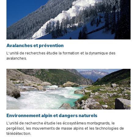
Avalanches et prévention
L’unité de recherches étudie la formation et la dynamique des
avalanches.
Environnement alpin et dangers naturels
L'unité de recherche étudie les écosystèmes montagnards, le
pergélisol, les mouvements de masse alpins et les technologies de
télédétection.