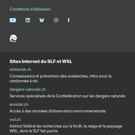
Conditions d'utilisation
Sites Internet du SLF et WSL
whiterisk.ch
Connaissance et prévention des avalanches, infos pour la
randonnée à ski
dangers-naturels.ch
Services spécialisés de la Confédération sur les dangers naturels
envidat.ch
Accès à des données d'observation environnementale
wsl.ch
Institut fédéral de recherches sur la forêt, la neige et le paysage
WSL, dont le SLF fait partie