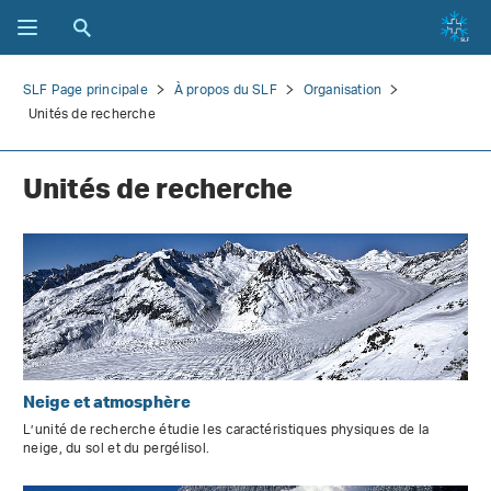
SLF Page principale
À propos du SLF
Organisation
Unités de recherche
Unités de recherche
Neige et atmosphère
L’unité de recherche étudie les caractéristiques physiques de la
neige, du sol et du pergélisol.