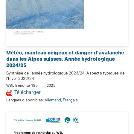
Météo, manteau neigeux et danger d’avalanche
dans les Alpes suisses. Année hydrologique
2024/25
Synthèse de l’année hydrologique 2023/24. Aspects typiques de
l’hiver 2023/24
WSL Berichte 185
2025
Télécharger
Langues disponibles:
Allemand
,
Français