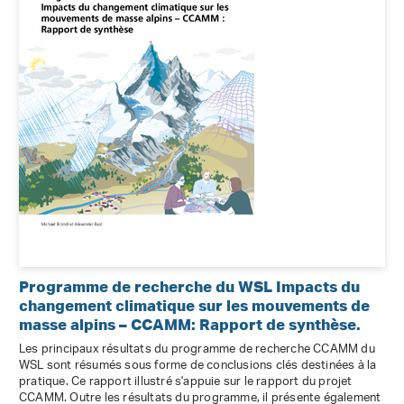
Programme de recherche du WSL Impacts du
changement climatique sur les mouvements de
masse alpins – CCAMM: Rapport de synthèse.
Les principaux résultats du programme de recherche CCAMM du
WSL sont résumés sous forme de conclusions clés destinées à la
pratique. Ce rapport illustré s'appuie sur le rapport du projet
CCAMM. Outre les résultats du programme, il présente également