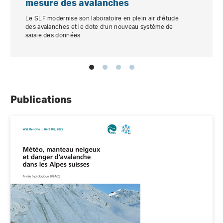
mesure des avalanches
Le SLF modernise son laboratoire en plein air d’étude
des avalanches et le dote d’un nouveau système de
saisie des données.
Publications