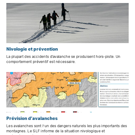
Nivologie et prévention
La plupart des accidents d'avalanche se produisent hors-piste. Un
comportement préventif est nécessaire.
Prévision d’avalanches
Les avalanches sont l’un des dangers naturels les plus importants des
montagnes. Le SLF informe de la situation nivologique et