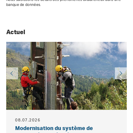
banque de données.
Actuel
08.07.2026
Modernisation du système de