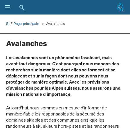
SLF Page principale
Avalanches
Avalanches
Les avalanches sont un phénomène fascinant, mais
avant tout dangereux. C'est pourquoi nous menons des
recherches sur la manière dont elles se forment et se
déplacent et sur la façon dont nous pouvons nous
protéger de manière optimale. Avec les prévisions
d’avalanches pour les Alpes suisses, nous assurons une
mission nationale d’importance.
Aujourd'hui, nous sommes en mesure d'informer de
manière fiable les responsables de la sécurité des
domaines skiables et des communes ainsi que les
randonneurs à ski,
skieurs hors-pistes
et les randonneurs