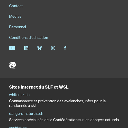
Footernavigation
Contact
Médias
Personnel
Conditions d'utilisation
Sites Internet du SLF et WSL
whiterisk.ch
Connaissance et prévention des avalanches, infos pour la
randonnée à ski
dangers-naturels.ch
Services spécialisés de la Confédération sur les dangers naturels