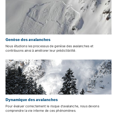
Genèse des avalanches
Nous étudions les processus de genèse des avalanches et
contribuons ainsi à améliorer leur prédictibilité.
Dynamique des avalanches
Pour évaluer correctement le risque d’avalanche, nous devons
comprendre la vie interne de ces phénomènes.