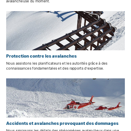
avalancheuse du moment.
Protection contre les avalanches
Nous assistons les planificateurs et les autorités grâce à des
connaissances fondamentales et des rapports d’expertise.
Accidents et avalanches provoquant des dommages
Nous saisissons les détails des phénomènes avalancheux dans une