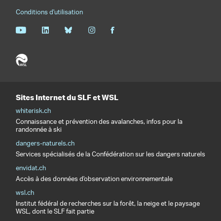
Conditions d'utilisation
Sites Internet du SLF et WSL
whiterisk.ch
Connaissance et prévention des avalanches, infos pour la
randonnée à ski
dangers-naturels.ch
Services spécialisés de la Confédération sur les dangers naturels
envidat.ch
Accès à des données d'observation environnementale
wsl.ch
Institut fédéral de recherches sur la forêt, la neige et le paysage
WSL, dont le SLF fait partie