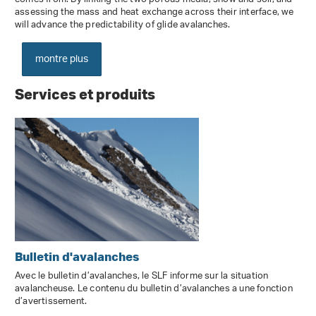
assessing the mass and heat exchange across their interface, we
will advance the predictability of glide avalanches.
montre plus
Services et produits
Bulletin d'avalanches
Avec le bulletin d’avalanches, le SLF informe sur la situation
avalancheuse. Le contenu du bulletin d’avalanches a une fonction
d’avertissement.