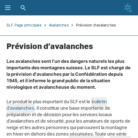
SLF Page principale
Avalanches
Prévision d’avalanches
Prévision d’avalanches
Les avalanches sont l’un des dangers naturels les plus
importants des montagnes suisses.
Le SLF est chargé de
la prévision d’avalanches par la Confédération depuis
1945
, et il informe le grand public de la situation
nivologique et avalancheuse du moment.
Le produit le plus important du SLF est le
bulletin
d’avalanches
. Il constitue une base importante de
préparation et de décision pour les services locaux
d’avalanches et de sécurité, pour les amateurs de sports de
neige et les autres personnes qui parcourent la montagne
en hiver en dehors des zones sécurisées. Toute une série