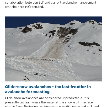
collaboration between SLF and current avalanche management
stakeholders in Greenland.
Glide-snow avalanches - the last frontier in
avalanche forecasting
Glide-snow avalanches are considered unpredictable. It is
presently unclear, where the water at the snow-soil interface
comes from. By linking the two porous media, snow and soil, and