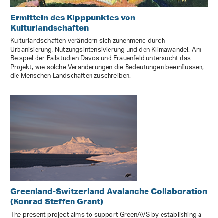
Ermitteln des Kipppunktes von
Kulturlandschaften
Kulturlandschaften verändern sich zunehmend durch
Urbanisierung, Nutzungsintensivierung und den Klimawandel. Am
Beispiel der Fallstudien Davos und Frauenfeld untersucht das
Projekt, wie solche Veränderungen die Bedeutungen beeinflussen,
die Menschen Landschaften zuschreiben.
Greenland-Switzerland Avalanche Collaboration
(Konrad Steffen Grant)
The present project aims to support GreenAVS by establishing a