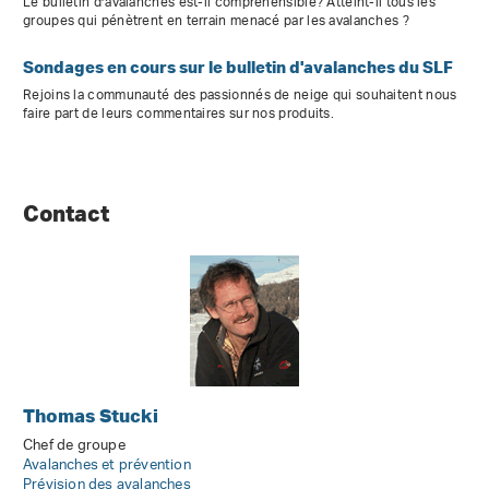
Le bulletin d’avalanches est-il compréhensible? Atteint-il tous les
groupes qui pénètrent en terrain menacé par les avalanches ?
Sondages en cours sur le bulletin d'avalanches du SLF
Rejoins la communauté des passionnés de neige qui souhaitent nous
faire part de leurs commentaires sur nos produits.
Contact
Thomas Stucki
Chef de groupe
Avalanches et prévention
Prévision des avalanches