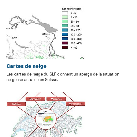
Cartes de neige
Les cartes de neige du SLF donnent un aperçu de la situation
neigeuse actuelle en Suisse.