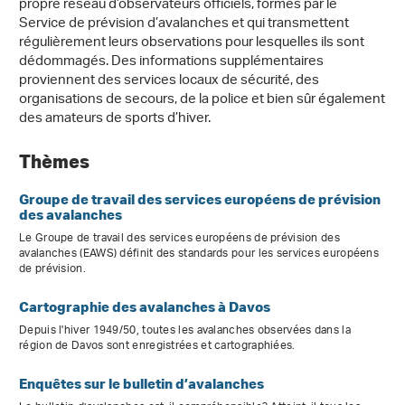
propre réseau d’observateurs officiels, formés par le
Service de prévision d’avalanches et qui transmettent
régulièrement leurs observations pour lesquelles ils sont
dédommagés. Des informations supplémentaires
proviennent des services locaux de sécurité, des
organisations de secours, de la police et bien sûr également
des amateurs de sports d’hiver.
Thèmes
Groupe de travail des services européens de prévision
des avalanches
Le Groupe de travail des services européens de prévision des
avalanches (EAWS) définit des standards pour les services européens
de prévision.
Cartographie des avalanches à Davos
Depuis l'hiver 1949/50, toutes les avalanches observées dans la
région de Davos sont enregistrées et cartographiées.
Enquêtes sur le bulletin d’avalanches