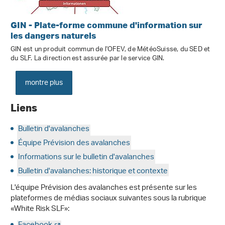
GIN - Plate-forme commune d'information sur
les dangers naturels
GIN est un produit commun de l'OFEV, de MétéoSuisse, du SED et
du SLF. La direction est assurée par le service GIN.
montre plus
Liens
Bulletin d'avalanches
Équipe Prévision des avalanches
Informations sur le bulletin d'avalanches
Bulletin d'avalanches: historique et contexte
L'équipe Prévision des avalanches est présente sur les
plateformes de médias sociaux suivantes sous la rubrique
«White Risk SLF»: