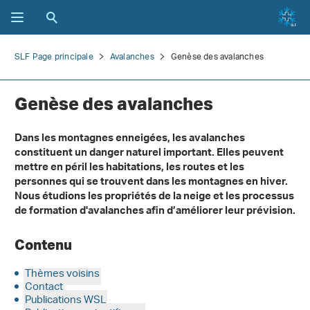
SLF Page principale
Avalanches
Genèse des avalanches
Genèse des avalanches
Dans les montagnes enneigées, les avalanches
constituent un danger naturel important. Elles peuvent
mettre en péril les habitations, les routes et les
personnes qui se trouvent dans les montagnes en hiver.
Nous étudions les propriétés de la neige et les processus
de formation d'avalanches afin d’améliorer leur prévision.
Contenu
Thèmes voisins
Contact
Publications WSL