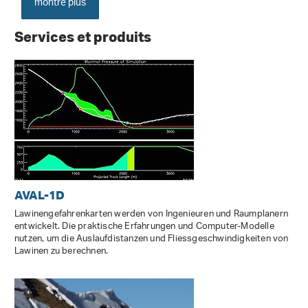
montre plus
Services et produits
AVAL-1D
Lawinengefahrenkarten werden von Ingenieuren und Raumplanern
entwickelt. Die praktische Erfahrungen und Computer-Modelle
nutzen, um die Auslaufdistanzen und Fliessgeschwindigkeiten von
Lawinen zu berechnen.