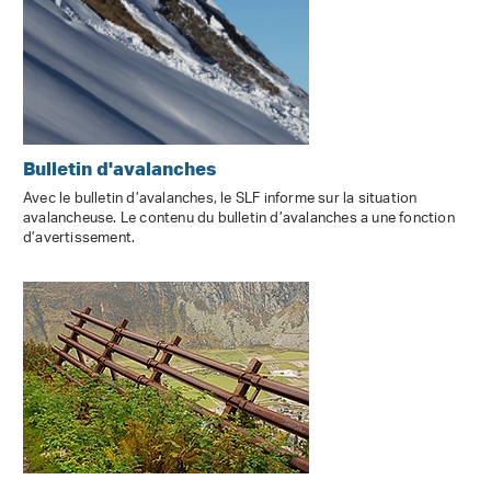
Bulletin d'avalanches
Avec le bulletin d’avalanches, le SLF informe sur la situation
avalancheuse. Le contenu du bulletin d’avalanches a une fonction
d’avertissement.