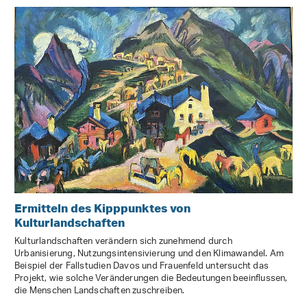
Ermitteln des Kipppunktes von
Kulturlandschaften
Kulturlandschaften verändern sich zunehmend durch
Urbanisierung, Nutzungsintensivierung und den Klimawandel. Am
Beispiel der Fallstudien Davos und Frauenfeld untersucht das
Projekt, wie solche Veränderungen die Bedeutungen beeinflussen,
die Menschen Landschaften zuschreiben.