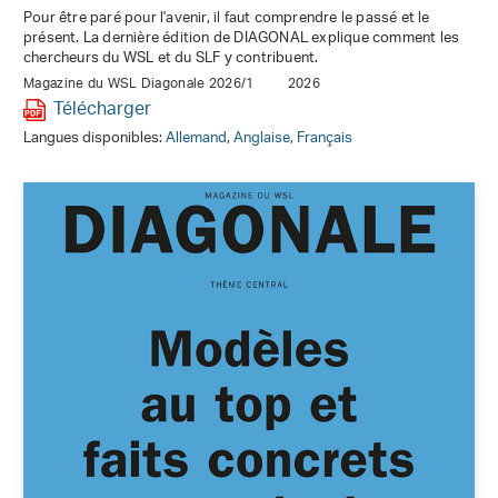
Pour être paré pour l'avenir, il faut comprendre le passé et le
présent. La dernière édition de DIAGONAL explique comment les
chercheurs du WSL et du SLF y contribuent.
Magazine du WSL Diagonale 2026/1
2026
Télécharger
Langues disponibles:
Allemand
,
Anglaise
,
Français