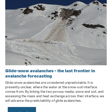
Glide-snow avalanches - the last frontier in
avalanche forecasting
Glide-snow avalanches are considered unpredictable. It is
presently unclear, where the water at the snow-soil interface
comes from. By linking the two porous media, snow and soil, and
assessing the mass and heat exchange across their interface, we
will advance the predictability of glide avalanches.