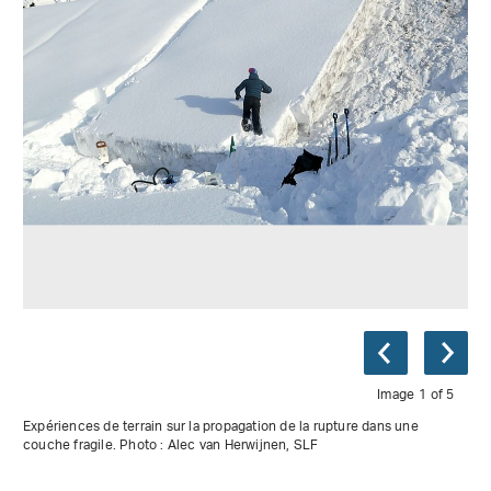
Image 1 of 5
Expériences de terrain sur la propagation de la rupture dans une
couche fragile. Photo : Alec van Herwijnen, SLF