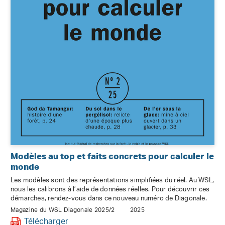
Modèles au top et faits concrets pour calculer le
monde
Les modèles sont des représentations simplifiées du réel. Au WSL,
nous les calibrons à l’aide de données réelles. Pour découvrir ces
démarches, rendez-vous dans ce nouveau numéro de Diagonale.
Magazine du WSL Diagonale 2025/2
2025
Télécharger