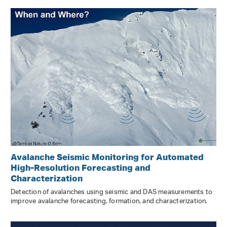
Avalanche Seismic Monitoring for Automated
High-Resolution Forecasting and
Characterization
Detection of avalanches using seismic and DAS measurements to
improve avalanche forecasting, formation, and characterization.