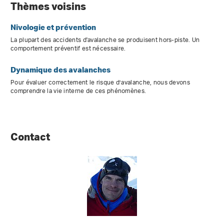
Thèmes voisins
Nivologie et prévention
La plupart des accidents d'avalanche se produisent hors-piste. Un
comportement préventif est nécessaire.
Dynamique des avalanches
Pour évaluer correctement le risque d’avalanche, nous devons
comprendre la vie interne de ces phénomènes.
Contact