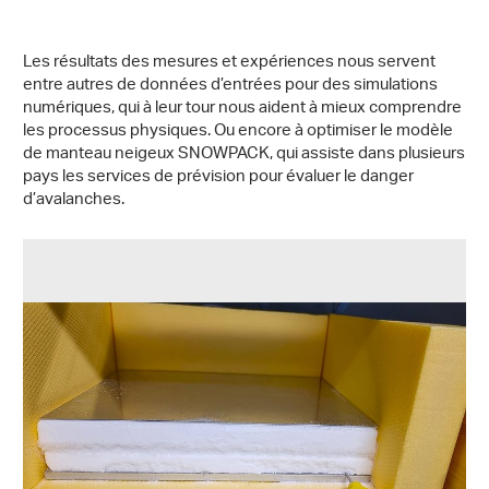
Les résultats des mesures et expériences nous servent
entre autres de données d’entrées pour des simulations
numériques, qui à leur tour nous aident à mieux comprendre
les processus physiques. Ou encore à optimiser le modèle
de manteau neigeux SNOWPACK, qui assiste dans plusieurs
pays les services de prévision pour évaluer le danger
d’avalanches.