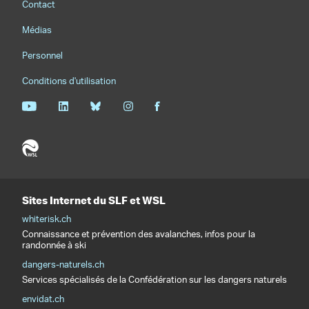
Contact
Médias
Personnel
Conditions d'utilisation
Sites Internet du SLF et WSL
whiterisk.ch
Connaissance et prévention des avalanches, infos pour la
randonnée à ski
dangers-naturels.ch
Services spécialisés de la Confédération sur les dangers naturels
envidat.ch