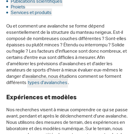
Publications scientifiques
Projets
Services et produits
Ou et comment une avalanche se forme dépend
essentiellement de la structure du manteau neigeux. Est-il
composé de nombreuses couches différentes ? Sont-elles
épaisses ou plutôt minces ? Étendu ou interrompu ? Solide
ou fragile ? Les facteurs d'influence sont donc nombreux, et
certains d'entre eux sont difficiles à mesurer. Afin
d'améliorer les prévisions d'avalanches et d'aider les
amateurs de sports d'hiver à mieux évaluer eux-mêmes le
danger d'avalanche, nous étudions comment se forment
différents
types d'avalanches
.
Expériences et modèles
Nos recherches visent à mieux comprendre ce qui se passe
avant, pendant et après le déclenchement d'une avalanche.
Nous utilisons des mesures de terrain, des expériences en
laboratoire et des modèles numérique. Sur le terrain, nous