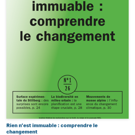
Rien n’est immuable : comprendre le
changement