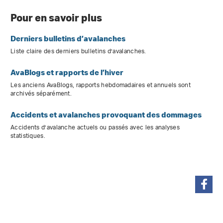
Pour en savoir plus
Derniers bulletins d’avalanches
Liste claire des derniers bulletins d’avalanches.
AvaBlogs et rapports de l’hiver
Les anciens AvaBlogs, rapports hebdomadaires et annuels sont
archivés séparément.
Accidents et avalanches provoquant des dommages
Accidents d’avalanche actuels ou passés avec les analyses
statistiques.
partager