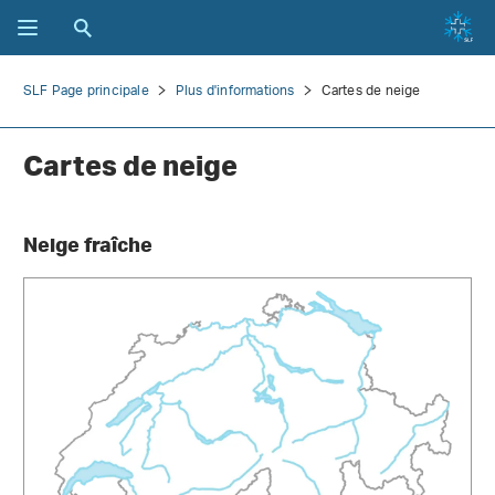
SLF Page principale
Plus d'informations
Cartes de neige
Cartes de neige
Neige fraîche