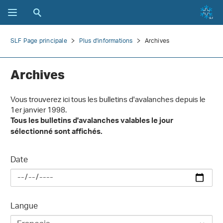
SLF Page principale
Plus d'informations
Archives
Archives
Vous trouverez ici tous les bulletins d'avalanches depuis le
1er janvier 1998.
Tous les bulletins d'avalanches valables le jour
sélectionné sont affichés.
Date
Langue