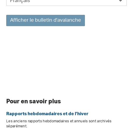
Afficher le bulletin d'avalanche
Pour en savoir plus
Rapports hebdomadaires et de l’hiver
Les anciens rapports hebdomadaires et annuels sont archivés
séparément.