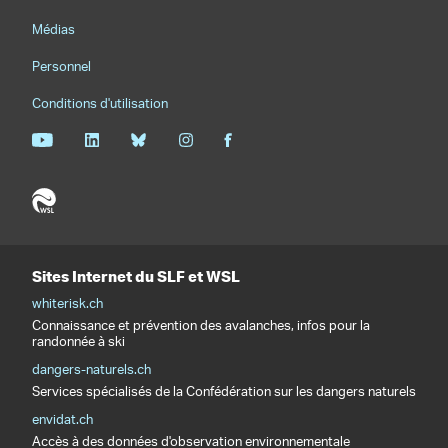
Médias
Personnel
Conditions d'utilisation
Sites Internet du SLF et WSL
whiterisk.ch
Connaissance et prévention des avalanches, infos pour la
randonnée à ski
dangers-naturels.ch
Services spécialisés de la Confédération sur les dangers naturels
envidat.ch
Accès à des données d'observation environnementale