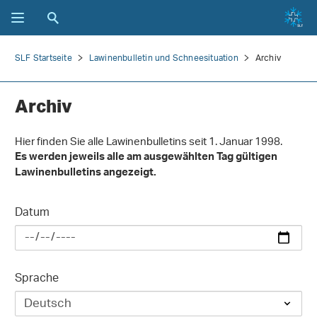
SLF Startseite
Lawinenbulletin und Schneesituation
Archiv
Archiv
Hier finden Sie alle Lawinenbulletins seit 1. Januar 1998.
Es werden jeweils alle am ausgewählten Tag gültigen
Lawinenbulletins angezeigt.
Datum
Sprache