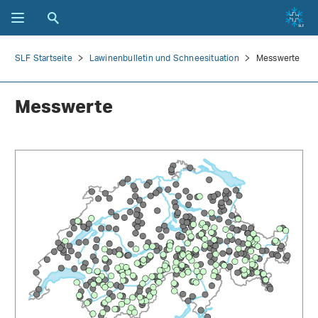
SLF Startseite
Lawinenbulletin und Schneesituation
Messwerte
Messwerte