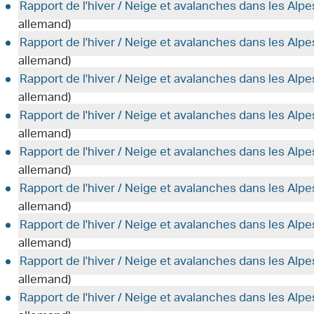
Rapport de l'hiver / Neige et avalanches dans les Alp
allemand)
Rapport de l'hiver / Neige et avalanches dans les Alp
allemand)
Rapport de l'hiver / Neige et avalanches dans les Alp
allemand)
Rapport de l'hiver / Neige et avalanches dans les Alp
allemand)
Rapport de l'hiver / Neige et avalanches dans les Alp
allemand)
Rapport de l'hiver / Neige et avalanches dans les Alp
allemand)
Rapport de l'hiver / Neige et avalanches dans les Alp
allemand)
Rapport de l'hiver / Neige et avalanches dans les Alp
allemand)
Rapport de l'hiver / Neige et avalanches dans les Alp