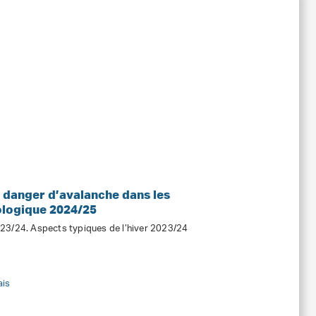
 danger d’avalanche dans les
ologique 2024/25
23/24. Aspects typiques de l’hiver 2023/24
ais