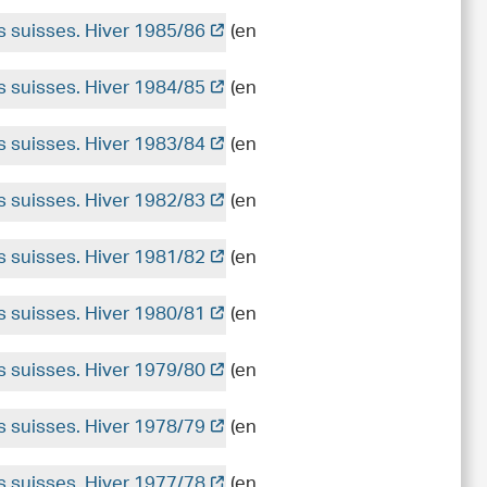
es suisses. Hiver 1985/86
(en
es suisses. Hiver 1984/85
(en
es suisses. Hiver 1983/84
(en
es suisses. Hiver 1982/83
(en
es suisses. Hiver 1981/82
(en
es suisses. Hiver 1980/81
(en
es suisses. Hiver 1979/80
(en
es suisses. Hiver 1978/79
(en
es suisses. Hiver 1977/78
(en