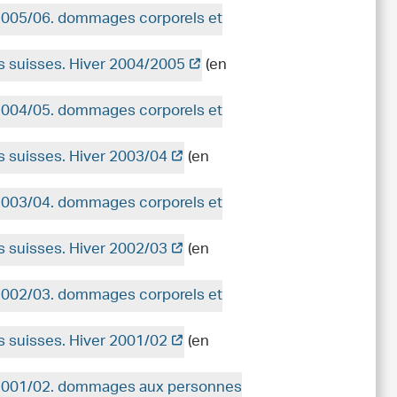
 2005/06. dommages corporels et
es suisses. Hiver 2004/2005
(en
 2004/05. dommages corporels et
es suisses. Hiver 2003/04
(en
 2003/04. dommages corporels et
es suisses. Hiver 2002/03
(en
 2002/03. dommages corporels et
es suisses. Hiver 2001/02
(en
r 2001/02. dommages aux personnes