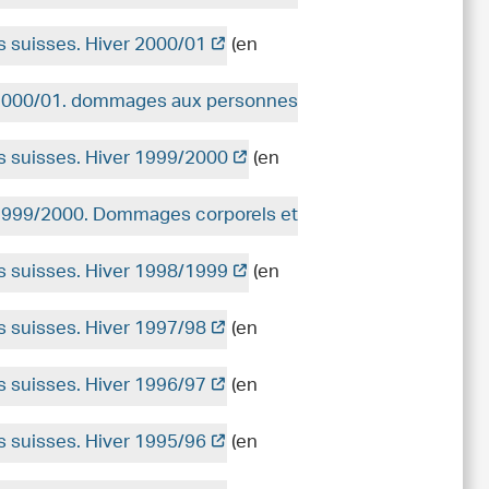
es suisses. Hiver 2000/01
(en
r 2000/01. dommages aux personnes
es suisses. Hiver 1999/2000
(en
r 1999/2000. Dommages corporels et
es suisses. Hiver 1998/1999
(en
es suisses. Hiver 1997/98
(en
es suisses. Hiver 1996/97
(en
es suisses. Hiver 1995/96
(en