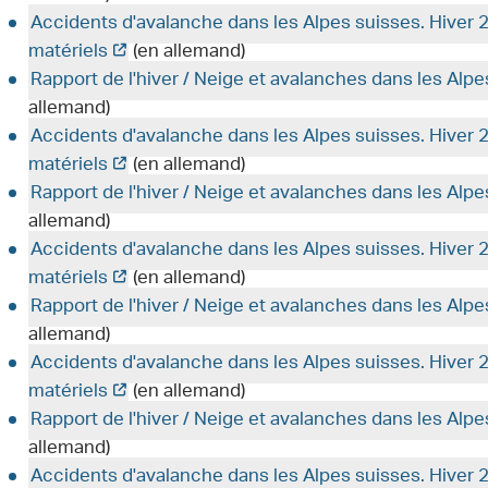
Accidents d'avalanche dans les Alpes suisses. Hiver
matériels
(en allemand)
Rapport de l'hiver / Neige et avalanches dans les Alp
allemand)
Accidents d'avalanche dans les Alpes suisses. Hiver
matériels
(en allemand)
Rapport de l'hiver / Neige et avalanches dans les Alp
allemand)
Accidents d'avalanche dans les Alpes suisses. Hiver
matériels
(en allemand)
Rapport de l'hiver / Neige et avalanches dans les Alp
allemand)
Accidents d'avalanche dans les Alpes suisses. Hiver
matériels
(en allemand)
Rapport de l'hiver / Neige et avalanches dans les Alp
allemand)
Accidents d'avalanche dans les Alpes suisses. Hive