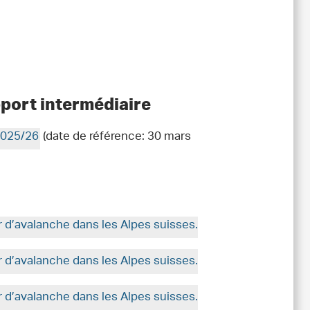
apport intermédiaire
 2025/26
(date de référence: 30 mars
r d’avalanche dans les Alpes suisses.
r d’avalanche dans les Alpes suisses.
r d’avalanche dans les Alpes suisses.