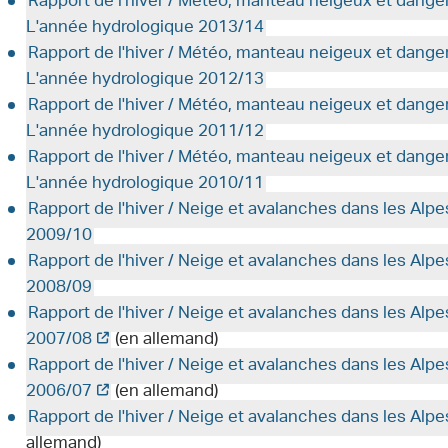
Rapport de l'hiver / Météo, manteau neigeux et dange
L'année hydrologique 2013/14
Rapport de l'hiver / Météo, manteau neigeux et dange
L'année hydrologique 2012/13
Rapport de l'hiver / Météo, manteau neigeux et dange
L'année hydrologique 2011/12
Rapport de l'hiver / Météo, manteau neigeux et dange
L'année hydrologique 2010/11
Rapport de l'hiver / Neige et avalanches dans les Alp
2009/10
Rapport de l'hiver / Neige et avalanches dans les Alp
2008/09
Rapport de l'hiver / Neige et avalanches dans les Alp
2007/08
(en allemand)
Rapport de l'hiver / Neige et avalanches dans les Alp
2006/07
(en allemand)
Rapport de l'hiver / Neige et avalanches dans les Alp
allemand)