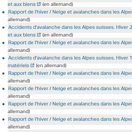
et aux biens
(en allemand)
Rapport de l'hiver / Neige et avalanches dans les Alp
allemand)
Accidents d'avalanche dans les Alpes suisses. Hive
et aux biens
(en allemand)
Rapport de l'hiver / Neige et avalanches dans les Alp
allemand)
Accidents d'avalanche dans les Alpes suisses. Hive
matériels
(en allemand)
Rapport de l'hiver / Neige et avalanches dans les Alp
allemand)
Rapport de l'hiver / Neige et avalanches dans les Alp
allemand)
Rapport de l'hiver / Neige et avalanches dans les Alp
allemand)
Rapport de l'hiver / Neige et avalanches dans les Alp
allemand)