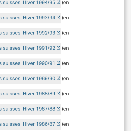
es suisses. Hiver 1994/95
(en
es suisses. Hiver 1993/94
(en
es suisses. Hiver 1992/93
(en
es suisses. Hiver 1991/92
(en
es suisses. Hiver 1990/91
(en
es suisses. Hiver 1989/90
(en
es suisses. Hiver 1988/89
(en
es suisses. Hiver 1987/88
(en
es suisses. Hiver 1986/87
(en