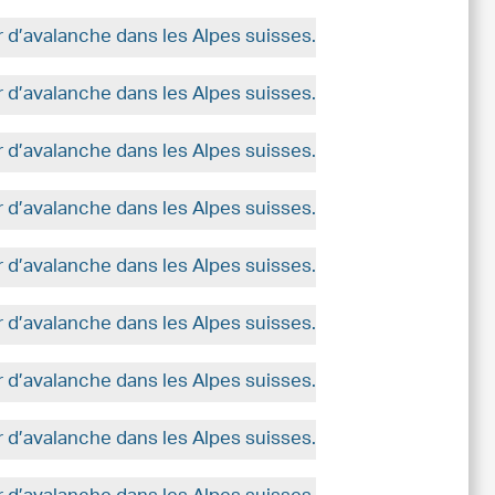
r d’avalanche dans les Alpes suisses.
r d’avalanche dans les Alpes suisses.
r d’avalanche dans les Alpes suisses.
r d’avalanche dans les Alpes suisses.
r d’avalanche dans les Alpes suisses.
r d’avalanche dans les Alpes suisses.
r d’avalanche dans les Alpes suisses.
r d’avalanche dans les Alpes suisses.