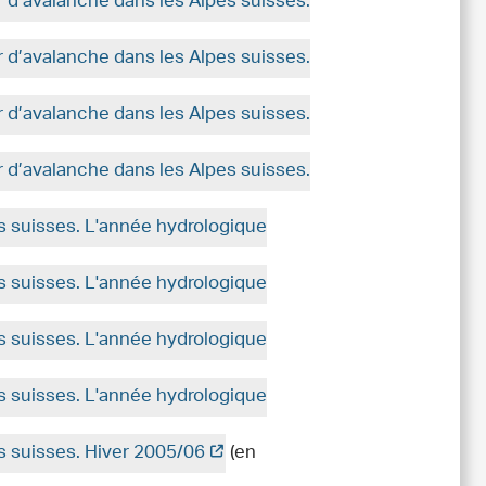
r d’avalanche dans les Alpes suisses.
r d’avalanche dans les Alpes suisses.
r d’avalanche dans les Alpes suisses.
r d’avalanche dans les Alpes suisses.
es suisses. L'année hydrologique
es suisses. L'année hydrologique
es suisses. L'année hydrologique
es suisses. L'année hydrologique
es suisses. Hiver 2005/06
(en