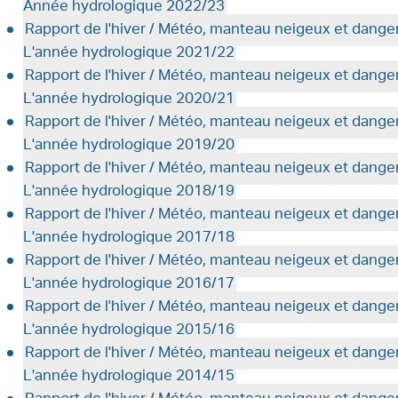
Année hydrologique 2022/23
Rapport de l'hiver / Météo, manteau neigeux et dange
L'année hydrologique 2021/22
Rapport de l'hiver / Météo, manteau neigeux et dange
L'année hydrologique 2020/21
Rapport de l'hiver / Météo, manteau neigeux et dange
L'année hydrologique 2019/20
Rapport de l'hiver / Météo, manteau neigeux et dange
L'année hydrologique 2018/19
Rapport de l'hiver / Météo, manteau neigeux et dange
L'année hydrologique 2017/18
Rapport de l'hiver / Météo, manteau neigeux et dange
L'année hydrologique 2016/17
Rapport de l'hiver / Météo, manteau neigeux et dange
L'année hydrologique 2015/16
Rapport de l'hiver / Météo, manteau neigeux et dange
L'année hydrologique 2014/15