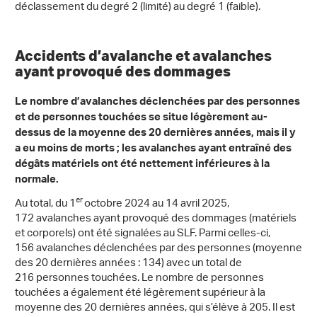
déclassement du degré 2 (limité) au degré 1 (faible).
Accidents d’avalanche et avalanches
ayant provoqué des dommages
Le nombre d’avalanches déclenchées par des personnes
et de personnes touchées se situe légèrement au-
dessus de la moyenne des 20 dernières années, mais il y
a eu moins de morts ; les avalanches ayant entraîné des
dégâts matériels ont été nettement inférieures à la
normale.
er
Au total, du 1
octobre 2024 au 14 avril 2025,
172 avalanches ayant provoqué des dommages (matériels
et corporels) ont été signalées au SLF. Parmi celles-ci,
156 avalanches déclenchées par des personnes (moyenne
des 20 dernières années : 134) avec un total de
216 personnes touchées. Le nombre de personnes
touchées a également été légèrement supérieur à la
moyenne des 20 dernières années, qui s’élève à 205. Il est