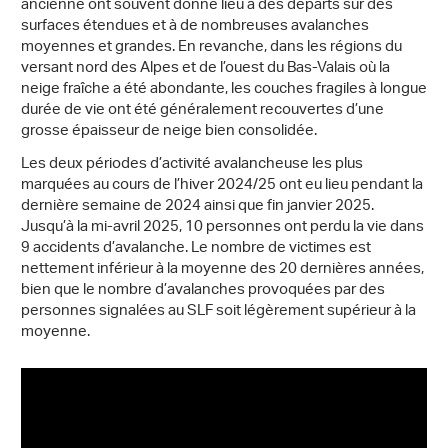
ancienne ont souvent donné lieu à des départs sur des
surfaces étendues et à de nombreuses avalanches
moyennes et grandes. En revanche, dans les régions du
versant nord des Alpes et de l’ouest du Bas-Valais où la
neige fraîche a été abondante, les couches fragiles à longue
durée de vie ont été généralement recouvertes d’une
grosse épaisseur de neige bien consolidée.
Les deux périodes d’activité avalancheuse les plus
marquées au cours de l’hiver 2024/25 ont eu lieu pendant la
dernière semaine de 2024 ainsi que fin janvier 2025.
Jusqu’à la mi-avril 2025, 10 personnes ont perdu la vie dans
9 accidents d’avalanche. Le nombre de victimes est
nettement inférieur à la moyenne des 20 dernières années,
bien que le nombre d’avalanches provoquées par des
personnes signalées au SLF soit légèrement supérieur à la
moyenne.