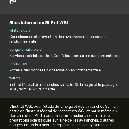
Sites Internet du SLF et WSL
whiterisk.ch
Connaissance et prévention des avalanches, infos pour la
randonnée à ski
dangers-naturels.ch
Services spécialisés de la Confédération sur les dangers naturels
envidat.ch
Accès à des données d'observation environnementale
wsl.ch
Institut fédéral de recherches sur la forêt, la neige et le paysage
WSL, dont le SLF fait partie
L’Institut WSL pour l’étude de la neige et des avalanches SLF fait
partie de l’Institut fédéral de recherches WSL et par là même du
Domaine des EPF. Il a pour mission la recherche et l’offre de
prestations scientifiques sur la neige, les avalanches, d’autres
dangers naturels alpins, le pergélisol et les écosystèmes de