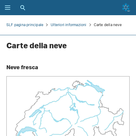
SLF pagina principale
Ulteriori informazioni
Carte della neve
Carte della neve
Neve fresca