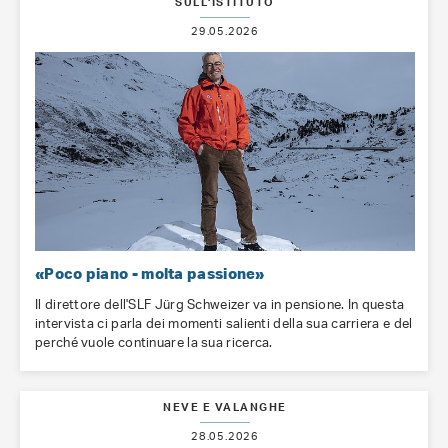
SULL'ISTITUTO
29.05.2026
«Poco piano - molta passione»
Il direttore dell'SLF Jürg Schweizer va in pensione. In questa
intervista ci parla dei momenti salienti della sua carriera e del
perché vuole continuare la sua ricerca.
NEVE E VALANGHE
28.05.2026