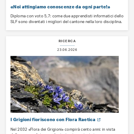
«Noi attingiamo conoscenze da ogni parte!»
Diploma con voto 5,7: come due apprendisti informatici dello
SLF sono diventati i migliori del cantone nella loro disciplina.
RICERCA
23.06.2026
I Grigioni fioriscono con Flora Raetica
Nel 2032 «Flora dei Grigioni» compirà cento anni: in vista