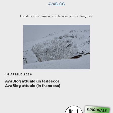
AVABLOG
I nostri esperti analizzano la situazione valangosa.
15 APRILE 2026
AvaBlog attuale (in tedesco)
AvaBlog attuale (in francese)