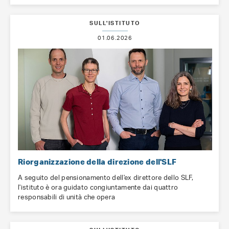
SULL'ISTITUTO
01.06.2026
Riorganizzazione della direzione dell'SLF
A seguito del pensionamento dell'ex direttore dello SLF,
l'istituto è ora guidato congiuntamente dai quattro
responsabili di unità che opera