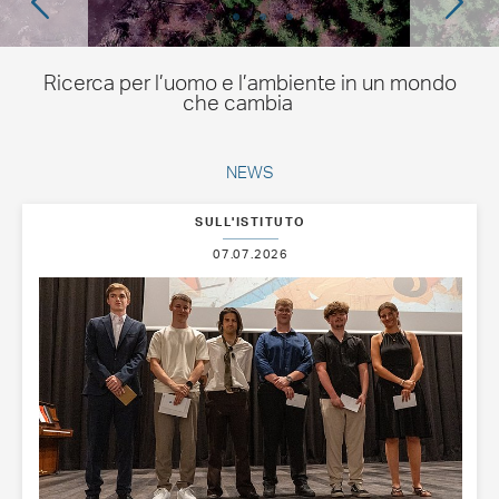
Ricerca per l’uomo e l’ambiente in un mondo
che cambia
NEWS
SULL'ISTITUTO
07.07.2026