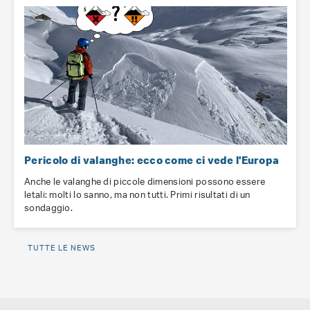
Pericolo di valanghe: ecco come ci vede l'Europa
Anche le valanghe di piccole dimensioni possono essere
letali: molti lo sanno, ma non tutti. Primi risultati di un
sondaggio.
TUTTE LE NEWS