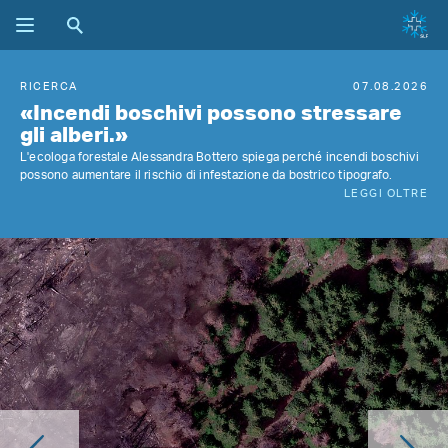
RICERCA
07.08.2026
«Incendi boschivi possono stressare
gli alberi.»
L'ecologa forestale Alessandra Bottero spiega perché incendi boschivi
possono aumentare il rischio di infestazione da bostrico tipografo.
LEGGI OLTRE