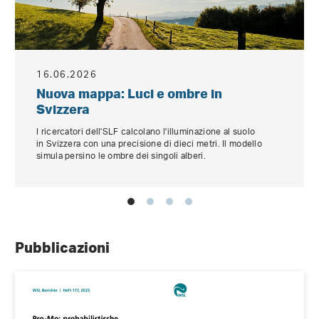
16.06.2026
Nuova mappa: Luci e ombre in
Svizzera
I ricercatori dell'SLF calcolano l'illuminazione al suolo
in Svizzera con una precisione di dieci metri. Il modello
simula persino le ombre dei singoli alberi.
Pubblicazioni