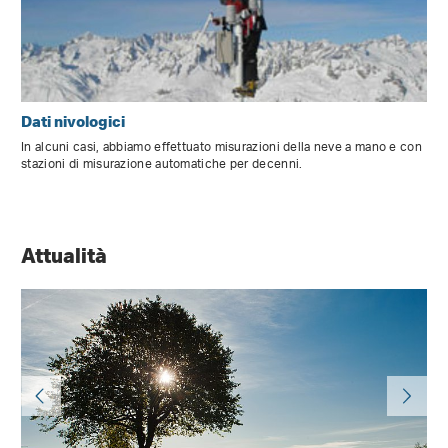
Dati nivologici
In alcuni casi, abbiamo effettuato misurazioni della neve a mano e con
stazioni di misurazione automatiche per decenni.
Attualità