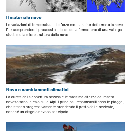
Il materiale neve
Le variazioni di temperatura e le forze meccaniche deformano la neve.
Per comprendere i processi alla base della formazione di una valanga,
studiamo la microstruttura della neve.
Neve e cambiamenti climatici
La durata della copertura nevosa e le massime altezze del manto
nevoso sono in calo sulle Alpi. I principali responsabili sono le piogge,
che stanno progressivamente prendendo il posto delle nevicate,
nonché un disgelo nevoso anticipato.