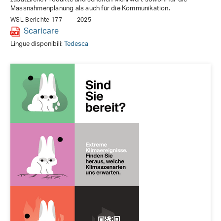
Massnahmenplanung als auch für die Kommunikation.
WSL Berichte 177
2025
Scaricare
Lingue disponibili:
Tedesca