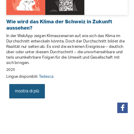
Wie wird das Klima der Schweiz in Zukunft
aussehen?
In der WebApp zeigen Klimaszenarien auf, wie sich das Klima im
Durchschnitt entwickeln könnte. Doch der Durchschnitt bildet die
Realität nur selten ab. Es sind die extremen Ereignisse – deutlich
über oder unter diesem Durchschnitt – die unvorhersehbare und
teils unumkehrbare Folgen für die Umwelt und Gesellschaft mit
sich bringen.
2025
Lingue disponibili:
Tedesca
mostra di più
condividi