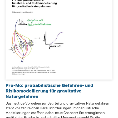
Pro-Mo: probabilistische Gefahren- und
Risikomodellierung für gravitative
Naturgefahren
Das heutige Vorgehen zur Beurteilung gravitativer Naturgefahren
steht vor zahlreichen Herausforderungen. Probabilistische
Modellierungen eröffnen dabei neue Chancen: Sie ermöglichen
zusätzliche Produkte und schaffen Mehrwert sowohl für die