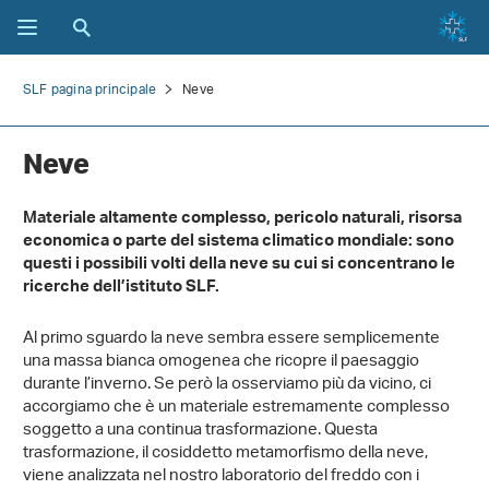
SLF pagina principale
Neve
Neve
Materiale altamente complesso, pericolo naturali, risorsa
economica o parte del sistema climatico mondiale: sono
questi i possibili volti della neve su cui si concentrano le
ricerche dell’istituto SLF.
Al primo sguardo la neve sembra essere semplicemente
una massa bianca omogenea che ricopre il paesaggio
durante l’inverno. Se però la osserviamo più da vicino, ci
accorgiamo che è un materiale estremamente complesso
soggetto a una continua trasformazione. Questa
trasformazione, il cosiddetto metamorfismo della neve,
viene analizzata nel nostro laboratorio del freddo con i