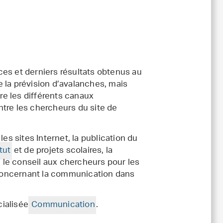
es et derniers résultats obtenus au
 la prévision d’avalanches, mais
e les différents canaux
tre les chercheurs du site de
, les sites Internet, la publication du
itut
et de projets scolaires, la
, le conseil aux chercheurs pour les
concernant la communication dans
ialisée
Communication
.