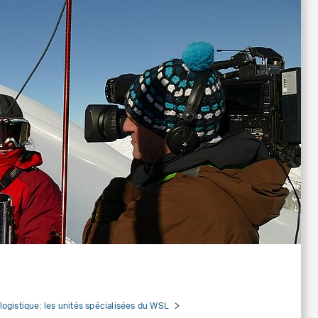
 logistique: les unités spécialisées du WSL