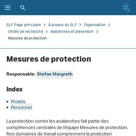
SLF Page principale
À propos du SLF
Organisation
Unités de recherche
Avalanches et prévention
Mesures de protection
Mesures de protection
Responsable:
Stefan Margreth
Index
Projets
Personnel
La protection contre les avalanches fait partie des
compétences centrales de l’équipe Mesures de protection.
Nos domaines de travail comprennent la protection