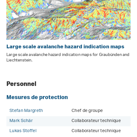
Large scale avalanche hazard indication maps
Large scale avalanche hazard indication maps for Graubünden and
Liechtenstein.
Personnel
Mesures de protection
Stefan Margreth
Chef de groupe
Mark Schär
Collaborateur technique
Lukas Stoffel
Collaborateur technique