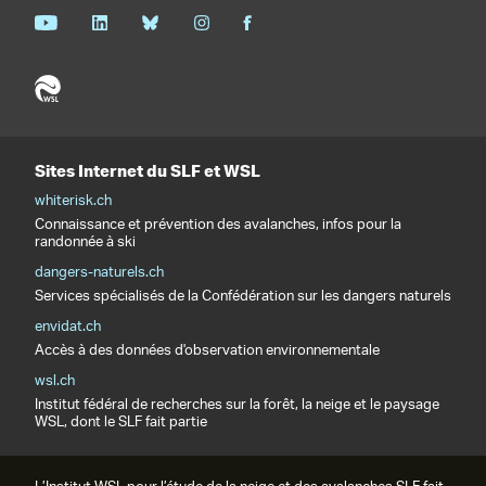
Sites Internet du SLF et WSL
whiterisk.ch
Connaissance et prévention des avalanches, infos pour la
randonnée à ski
dangers-naturels.ch
Services spécialisés de la Confédération sur les dangers naturels
envidat.ch
Accès à des données d'observation environnementale
wsl.ch
Institut fédéral de recherches sur la forêt, la neige et le paysage
WSL, dont le SLF fait partie