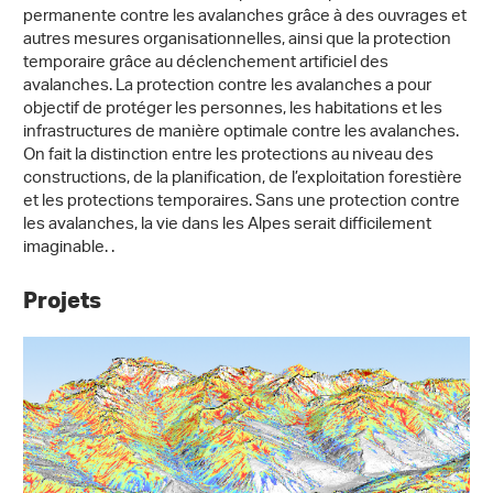
permanente contre les avalanches grâce à des ouvrages et
autres mesures organisationnelles, ainsi que la protection
temporaire grâce au déclenchement artificiel des
avalanches. La protection contre les avalanches a pour
objectif de protéger les personnes, les habitations et les
infrastructures de manière optimale contre les avalanches.
On fait la distinction entre les protections au niveau des
constructions, de la planification, de l’exploitation forestière
et les protections temporaires. Sans une protection contre
les avalanches, la vie dans les Alpes serait difficilement
imaginable. .
Projets