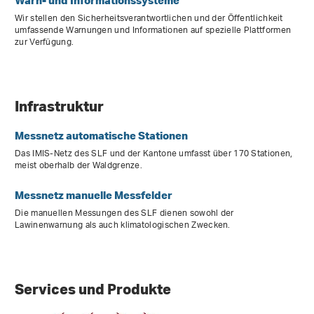
Wir stellen den Sicherheitsverantwortlichen und der Öffentlichkeit
umfassende Warnungen und Informationen auf spezielle Plattformen
zur Verfügung.
Infrastruktur
Messnetz automatische Stationen
Das IMIS-Netz des SLF und der Kantone umfasst über 170 Stationen,
meist oberhalb der Waldgrenze.
Messnetz manuelle Messfelder
Die manuellen Messungen des SLF dienen sowohl der
Lawinenwarnung als auch klimatologischen Zwecken.
Services und Produkte