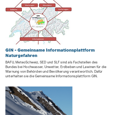
GIN - Gemeinsame Informationsplattform
Naturgefahren
BAFU, MeteoSchweiz, SED und SLF sind als Fachstellen des
Bundes bei Hochwasser, Unwetter, Erdbeben und Lawinen für die
Warnung von Behörden und Bevölkerung verantwortlich. Dafür
unterhalten sie die Gemeinsame Informationsplattform GIN.