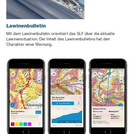
Lawinenbulletin
Mit dem Lawinenbulletin orientiert das SLF über die aktuelle
Lawinensituation. Der Inhalt des Lawinenbulletins hat den
Charakter einer Warnung.