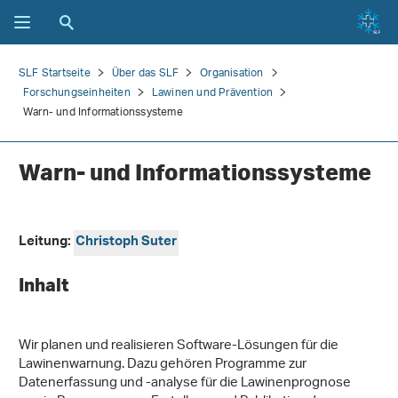
SLF Startseite
Über das SLF
Organisation
Forschungseinheiten
Lawinen und Prävention
Warn- und Informationssysteme
Warn- und Informationssysteme
Leitung:
Christoph Suter
Inhalt
Wir planen und realisieren Software-Lösungen für die
Lawinenwarnung. Dazu gehören Programme zur
Datenerfassung und -analyse für die Lawinenprognose