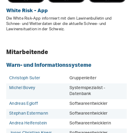
White Risk - App
Die White Risk-App informiert mit dem Lawinenbulletin und
Schnee- und Wetterdaten über die aktuelle Schnee- und
Lawinensituation in der Schweiz.
Mitarbeitende
Warn- und Informationssysteme
Christoph Suter
Gruppenleiter
Michel Bovey
Systemspezialist -
Datenbank
Andreas Egloff
Softwareentwickler
Stephan Estermann
Softwareentwickler
Andrea Helfenstein
Softwareentwicklerin