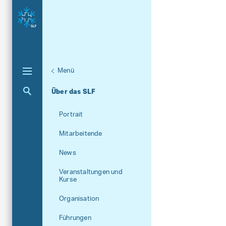
Menü
Aktuelle Navigation
Über das SLF
Portrait
Mitarbeitende
News
Veranstaltungen und
Kurse
Organisation
Führungen