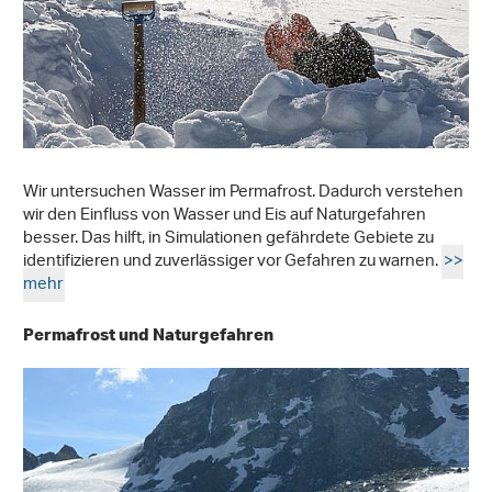
Wir untersuchen Wasser im Permafrost. Dadurch verstehen
wir den Einfluss von Wasser und Eis auf Naturgefahren
besser. Das hilft, in Simulationen gefährdete Gebiete zu
identifizieren und zuverlässiger vor Gefahren zu warnen.
>>
mehr
Permafrost und Naturgefahren