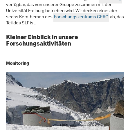
verfügbar, das von unserer Gruppe zusammen mit der
Universität Freiburg betrieben wird. Wir decken eines der
sechs Kernthemen des
Forschungszentrums CERC
ab, das
Teil des SLF ist.
Kleiner Einblick in unsere
Forschungsaktivitäten
Monitoring