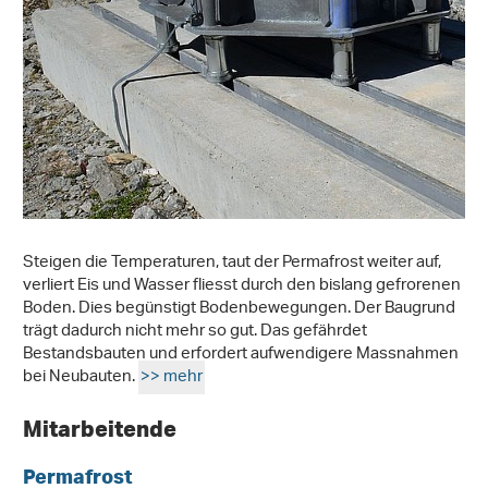
Steigen die Temperaturen, taut der Permafrost weiter auf,
verliert Eis und Wasser fliesst durch den bislang gefrorenen
Boden. Dies begünstigt Bodenbewegungen. Der Baugrund
trägt dadurch nicht mehr so gut. Das gefährdet
Bestandsbauten und erfordert aufwendigere Massnahmen
bei Neubauten.
>> mehr
Mitarbeitende
Permafrost