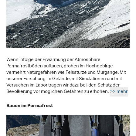
Wenn infolge der Erwärmung der Atmosphäre
Permafrostböden auftauen, drohen im Hochgebirge
vermehrt Naturgefahren wie Felsstürze und Murgänge. Mit
unserer Forschung im Gelände, mit Simulationen und mit
Versuchen im Labor tragen wir dazu bei, den Schutz der
Bevölkerung vor möglichen Gefahren zu erhöhen.
>> mehr
Bauen im Permafrost