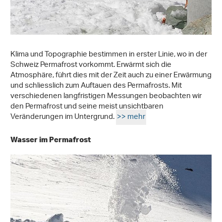
Klima und Topographie bestimmen in erster Linie, wo in der
Schweiz Permafrost vorkommt. Erwärmt sich die
Atmosphäre, führt dies mit der Zeit auch zu einer Erwärmung
und schliesslich zum Auftauen des Permafrosts. Mit
verschiedenen langfristigen Messungen beobachten wir
den Permafrost und seine meist unsichtbaren
Veränderungen im Untergrund.
>> mehr
Wasser im Permafrost