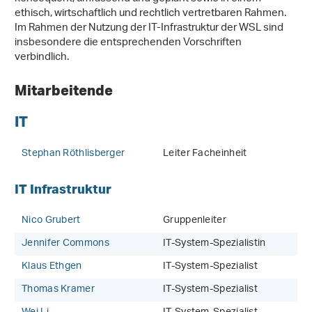
ethisch, wirtschaftlich und rechtlich vertretbaren Rahmen.
Im Rahmen der Nutzung der IT-Infrastruktur der WSL sind
insbesondere die entsprechenden Vorschriften
verbindlich.
Mitarbeitende
IT
Stephan Röthlisberger
Leiter Facheinheit
IT Infrastruktur
Nico Grubert
Gruppenleiter
Jennifer Commons
IT-System-Spezialistin
Klaus Ethgen
IT-System-Spezialist
Thomas Kramer
IT-System-Spezialist