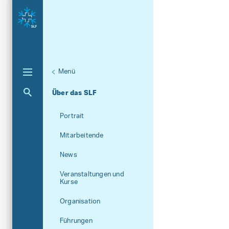
Menü
Aktuelle Navigation
Über das SLF
Portrait
Mitarbeitende
News
Veranstaltungen und
Kurse
Organisation
Führungen