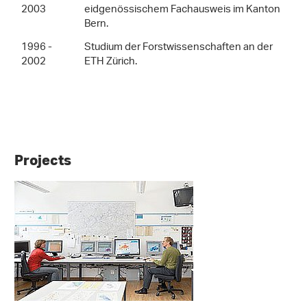
2003
eidgenössischem Fachausweis im Kanton
Bern.
1996 -
Studium der Forstwissenschaften an der
2002
ETH Zürich.
Projects