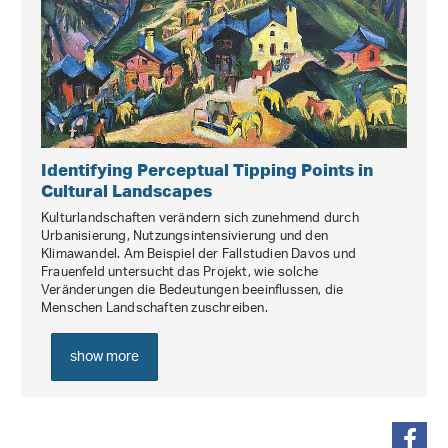
Identifying Perceptual Tipping Points in
Cultural Landscapes
Kulturlandschaften verändern sich zunehmend durch
Urbanisierung, Nutzungsintensivierung und den
Klimawandel. Am Beispiel der Fallstudien Davos und
Frauenfeld untersucht das Projekt, wie solche
Veränderungen die Bedeutungen beeinflussen, die
Menschen Landschaften zuschreiben.
show more