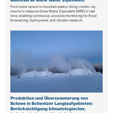
From outer space to mountain peaks: Using cosmic-ray
muons to measure Snow Water Equivalent (SWE) in real
time, enabling continuous, accurate monitoring for flood
forecasting, hydropower, and climate research.
Produktion und Übersommerung von
Schnee in Schweizer Langlaufgebieten:
Berücksichtigung klimatologischer,