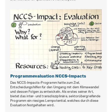
Programmevaluation NCCS-Impacts
Das NCCS-Impacts-Programm hatte zum Ziel,
Entscheidungshilfen für den Umgang mit dem Klimawandel
und dessen Folgen zu entwickeln. Als erstes seiner Art,
bietet das inter- und transdisziplinäre, sektorübergreifende
Programm ein riesiges Lernpotential, welches durch diese
Evaluation festgehalten wird.