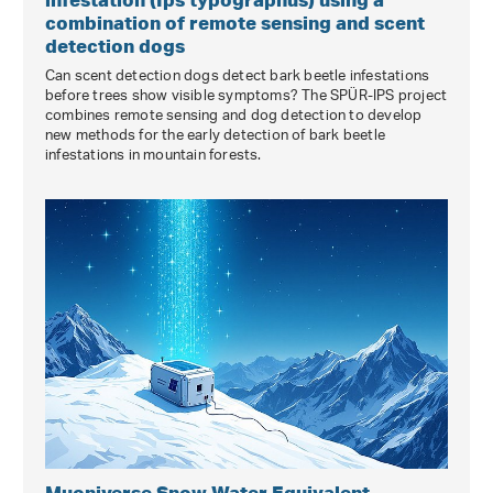
combination of remote sensing and scent
detection dogs
Can scent detection dogs detect bark beetle infestations
before trees show visible symptoms? The SPÜR-IPS project
combines remote sensing and dog detection to develop
new methods for the early detection of bark beetle
infestations in mountain forests.
Muoniverse Snow Water Equivalent