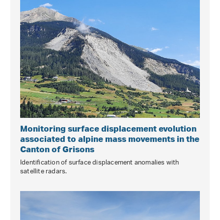
Monitoring surface displacement evolution
associated to alpine mass movements in the
Canton of Grisons
Identification of surface displacement anomalies with
satellite radars.