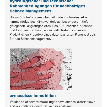
hydrologischer und technischer
Rahmenbedingungen für nachhaltiges
Schnee Management
Die natürliche Schneesicherheit in den Schweizer Alpen
nimmt infolge des Klimawandels ab, besonders in tiefer
gelegenen Langlaufgebieten. Das SLF (Institut für Schnee
und Lawinenforschung) entwickelt deshalb in diesem
Projekt einen Prototyp eines datenbasierten Planungstools
für das Schneemanagement.
armasuisse Immobilien
Validation of hazard modelling for avalanches, debris flows
and rockfalls for quantitative risk analyses.