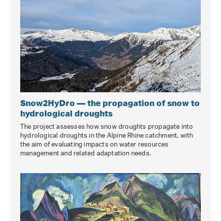
Snow2HyDro — the propagation of snow to
hydrological droughts
The project assesses how snow droughts propagate into
hydrological droughts in the Alpine Rhine catchment, with
the aim of evaluating impacts on water resources
management and related adaptation needs.