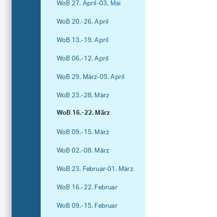
WoB 27. April-03. Mai
WoB 20.-26. April
WoB 13.-19. April
WoB 06.-12. April
WoB 29. März-05. April
WoB 23.-28. März
WoB 16.-22. März
WoB 09.-15. März
WoB 02.-08. März
WoB 23. Februar-01. März
WoB 16.-22. Februar
WoB 09.-15. Februar