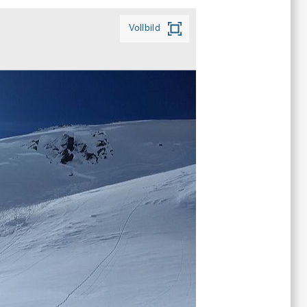
Vollbild