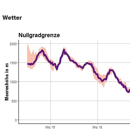
Wetter