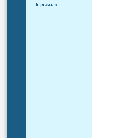
Impressum