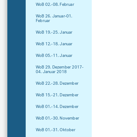
WoB 02.-08. Februar
WoB 26. Januar-01.
Februar
WoB 19.-25. Januar
WoB 12.-18. Januar
WoB 05.-11. Januar
WoB 29. Dezember 2017-
04. Januar 2018
WoB 22.-28. Dezember
WoB 15.-21. Dezember
WoB 01.-14. Dezember
WoB 01.-30. November
WoB 01.-31. Oktober