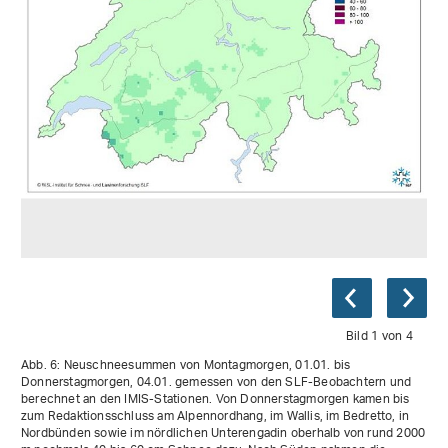
Bild 1 von 4
Abb. 6: Neuschneesummen von Montagmorgen, 01.01. bis
Donnerstagmorgen, 04.01. gemessen von den SLF-Beobachtern und
berechnet an den IMIS-Stationen. Von Donnerstagmorgen kamen bis
zum Redaktionsschluss am Alpennordhang, im Wallis, im Bedretto, in
Nordbünden sowie im nördlichen Unterengadin oberhalb von rund 2000