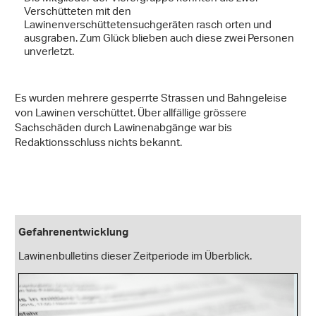
Verschütteten mit den
Lawinenverschüttetensuchgeräten rasch orten und
ausgraben. Zum Glück blieben auch diese zwei Personen
unverletzt.
Es wurden mehrere gesperrte Strassen und Bahngeleise
von Lawinen verschüttet. Über allfällige grössere
Sachschäden durch Lawinenabgänge war bis
Redaktionsschluss nichts bekannt.
Gefahrenentwicklung
Lawinenbulletins dieser Zeitperiode im Überblick.