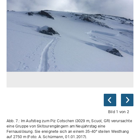
Bild 1 von 2
Abb. 7.: Im Aufstieg zum Piz Cotschen (3029 m, Scuol, GR) verursachte
eine Gruppe von Skitourengängern am Neujahrstag eine
Fernauslösung. Sie ereignete sich an einem 35-40° steilen Westhang
auf 2750 m (Foto: A. Schürmann, 01.01.2017).