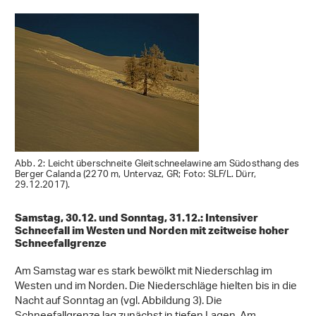
Abb. 2: Leicht überschneite Gleitschneelawine am Südosthang des
Berger Calanda (2270 m, Untervaz, GR; Foto: SLF/L. Dürr,
29.12.2017).
Samstag, 30.12. und Sonntag, 31.12.: Intensiver
Schneefall im Westen und Norden mit zeitweise hoher
Schneefallgrenze
Am Samstag war es stark bewölkt mit Niederschlag im
Westen und im Norden. Die Niederschläge hielten bis in die
Nacht auf Sonntag an (vgl. Abbildung 3). Die