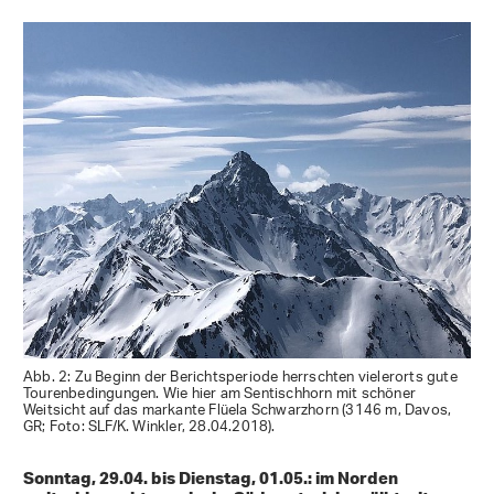
Abb. 2: Zu Beginn der Berichtsperiode herrschten vielerorts gute
Tourenbedingungen. Wie hier am Sentischhorn mit schöner
Weitsicht auf das markante Flüela Schwarzhorn (3146 m, Davos,
GR; Foto: SLF/K. Winkler, 28.04.2018).
Sonntag, 29.04. bis Dienstag, 01.05.: im Norden