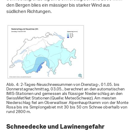
den Bergen blies ein mässiger bis starker Wind aus
südlichen Richtungen.
Abb. 4: 2-Tages-Neuschneesummen von Dienstag-, 01.05. bis
Donnerstagnachmittag, 03.05., berechnet an den automatischen
IMIS-Stationen und gemessen als flüssiger Niederschlag an den
SwissMetNet Stationen (Quelle: MeteoSchweiz). Am meisten
Niederschlag fiel am Oberwalliser Alpenhauptkamm von der Monte
Rosa bis ins Simplongebiet mit 30 bis 50 cm Schnee oberhalb von
rund 2800 m.
Schneedecke und Lawinengefahr