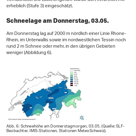
erheblich (Stufe 3) eingeschätzt.
Schneelage am Donnerstag, 03.05.
Am Donnerstag lag auf 2000 m nördlich einer Linie Rhone-
Rhein, im Unterwallis sowie im nordwestlichen Tessin noch
rund 2 m Schnee oder mehr, in den übrigen Gebieten
weniger (Abbildung 6).
Abb. 6: Schneehöhe am Donnerstagmorgen, 03.05. (Quelle: SLF-
Beobachter, IMIS-Stationen, Stationen MeteoSchweiz).