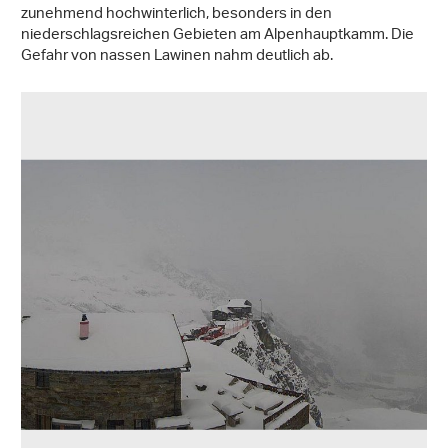
zunehmend hochwinterlich, besonders in den
niederschlagsreichen Gebieten am Alpenhauptkamm. Die
Gefahr von nassen Lawinen nahm deutlich ab.