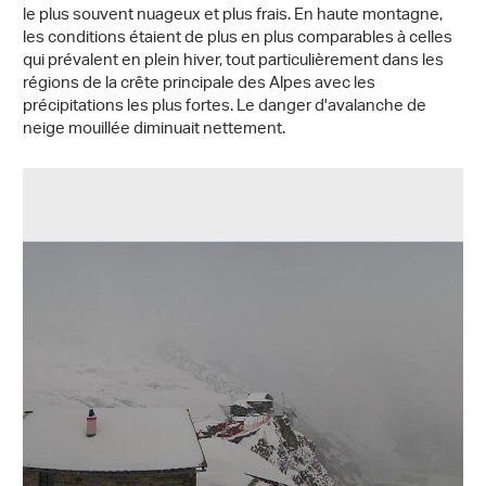
le plus souvent nuageux et plus frais. En haute montagne,
les conditions étaient de plus en plus comparables à celles
qui prévalent en plein hiver, tout particulièrement dans les
régions de la crête principale des Alpes avec les
précipitations les plus fortes. Le danger d'avalanche de
neige mouillée diminuait nettement.