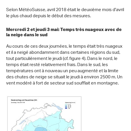
Selon MétéoSuisse, avril 2018 était le deuxième mois d'avril
le plus chaud depuis le début des mesures.
Mercredi 2 et jeudi 3 mai: Temps très nuageux avec de
la neige dans le sud
Au cours de ces deux journées, le temps était très nuageux
et il a neigé abondamment dans certaines régions du sud,
tout particulièrement le jeudi (cf. figure 4). Dans le nord, le
temps était resté relativement frais. Dans le sud, les
températures ont à nouveau un peu augmenté et la limite
des chutes de neige se situait le jeudi à environ 2500 m. Un
vent modéré à fort de secteur sud soufflait en montagne.