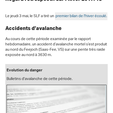
Le jeudi 3 mai, le SLF a tiré un
premier bilan de l'hiver écoulé.
Accidents d’avalanche
Au cours de cette période examinée par le rapport
hebdomadaire, un accident d’avalanche mortel s’est produit
au nord du Feejoch (Saas-Fee, VS) sur une pente très raide
exposée au nord à 3630 m.
Evolution du danger
Bulletins d'avalanche de cette période.