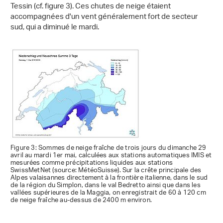
Tessin (cf. figure 3). Ces chutes de neige étaient
accompagnées d'un vent généralement fort de secteur
sud, qui a diminué le mardi.
Figure 3: Sommes de neige fraîche de trois jours du dimanche 29
avril au mardi 1er mai, calculées aux stations automatiques IMIS et
mesurées comme précipitations liquides aux stations
SwissMetNet (source: MétéoSuisse). Sur la crête principale des
Alpes valaisannes directement à la frontière italienne, dans le sud
de la région du Simplon, dans le val Bedretto ainsi que dans les
vallées supérieures de la Maggia, on enregistrait de 60 à 120 cm
de neige fraîche au-dessus de 2400 m environ.