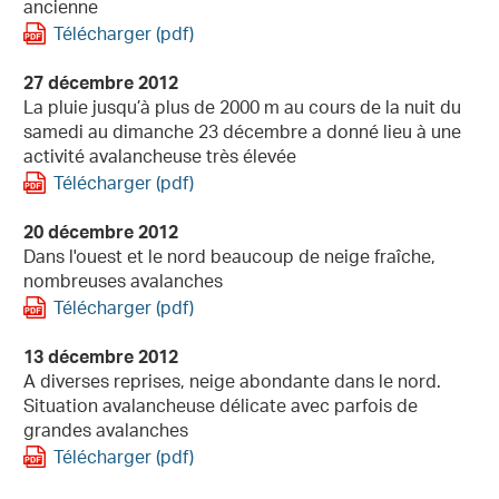
ancienne
Télécharger (pdf)
27 décembre 2012
La pluie jusqu’à plus de 2000 m au cours de la nuit du
samedi au dimanche 23 décembre a donné lieu à une
activité avalancheuse très élevée
Télécharger (pdf)
20 décembre 2012
Dans l'ouest et le nord beaucoup de neige fraîche,
nombreuses avalanches
Télécharger (pdf)
13 décembre 2012
A diverses reprises, neige abondante dans le nord.
Situation avalancheuse délicate avec parfois de
grandes avalanches
Télécharger (pdf)