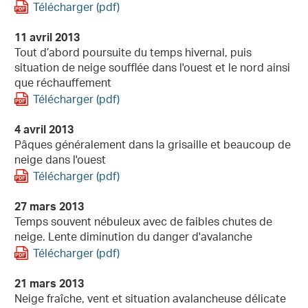
Télécharger (pdf)
11 avril 2013
Tout d’abord poursuite du temps hivernal, puis
situation de neige soufflée dans l'ouest et le nord ainsi
que réchauffement
Télécharger (pdf)
4 avril 2013
Pâques généralement dans la grisaille et beaucoup de
neige dans l'ouest
Télécharger (pdf)
27 mars 2013
Temps souvent nébuleux avec de faibles chutes de
neige. Lente diminution du danger d'avalanche
Télécharger (pdf)
21 mars 2013
Neige fraîche, vent et situation avalancheuse délicate