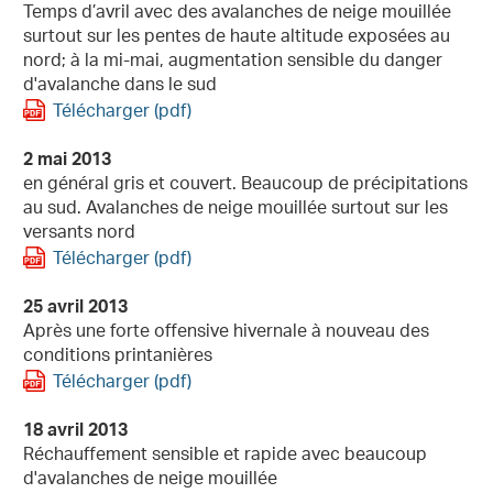
Temps d’avril avec des avalanches de neige mouillée
surtout sur les pentes de haute altitude exposées au
nord; à la mi-mai, augmentation sensible du danger
d'avalanche dans le sud
Télécharger (pdf)
2 mai 2013
en général gris et couvert. Beaucoup de précipitations
au sud. Avalanches de neige mouillée surtout sur les
versants nord
Télécharger (pdf)
25 avril 2013
Après une forte offensive hivernale à nouveau des
conditions printanières
Télécharger (pdf)
18 avril 2013
Réchauffement sensible et rapide avec beaucoup
d'avalanches de neige mouillée