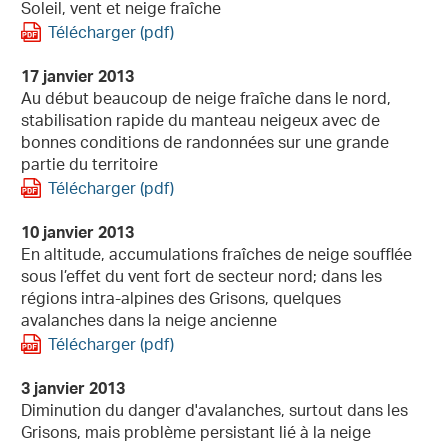
Soleil, vent et neige fraîche
Télécharger (pdf)
17 janvier 2013
Au début beaucoup de neige fraîche dans le nord,
stabilisation rapide du manteau neigeux avec de
bonnes conditions de randonnées sur une grande
partie du territoire
Télécharger (pdf)
10 janvier 2013
En altitude, accumulations fraîches de neige soufflée
sous l’effet du vent fort de secteur nord; dans les
régions intra-alpines des Grisons, quelques
avalanches dans la neige ancienne
Télécharger (pdf)
3 janvier 2013
Diminution du danger d'avalanches, surtout dans les
Grisons, mais problème persistant lié à la neige