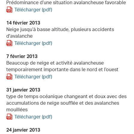
Prédominance d’une situation avalancheuse favorable
Télécharger (pdf)
14 février 2013
Neige jusqu’à basse altitude, plusieurs accidents
d'avalanche
Télécharger (pdf)
7 février 2013
Beaucoup de neige et activité avalancheuse
temporairement importante dans le nord et l’ouest
Télécharger (pdf)
31 janvier 2013
type de temps océanique changeant et doux avec des
accumulations de neige soufflée et des avalanches
mouillées
Télécharger (pdf)
24 janvier 2013