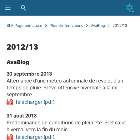
SLF Page principale
Plus d'informations
AvaBlog
2012/13
2012/13
AvaBlog
30 septembre 2013
Alternance d'une météo automnale de rêve et d'un
temps de pluie. Brève offensive hivernale à la mi-
septembre
Télécharger (pdf)
31 août 2013
Prédominance de conditions de plein été. Bref salut
hivernal vers la fin du mois
Télécharger (pdf)