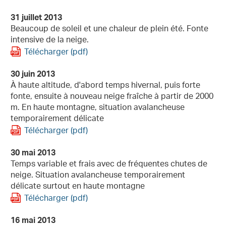
31 juillet 2013
Beaucoup de soleil et une chaleur de plein été. Fonte
intensive de la neige.
Télécharger (pdf)
30 juin 2013
À haute altitude, d'abord temps hivernal, puis forte
fonte, ensuite à nouveau neige fraîche à partir de 2000
m. En haute montagne, situation avalancheuse
temporairement délicate
Télécharger (pdf)
30 mai 2013
Temps variable et frais avec de fréquentes chutes de
neige. Situation avalancheuse temporairement
délicate surtout en haute montagne
Télécharger (pdf)
16 mai 2013