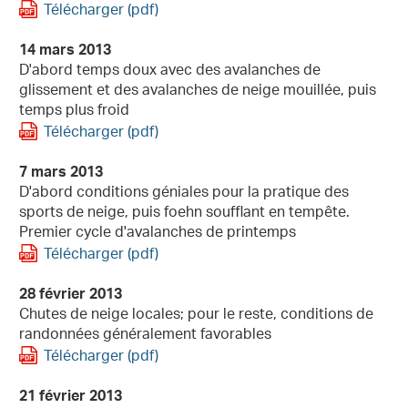
Télécharger (pdf)
14 mars 2013
D'abord temps doux avec des avalanches de
glissement et des avalanches de neige mouillée, puis
temps plus froid
Télécharger (pdf)
7 mars 2013
D'abord conditions géniales pour la pratique des
sports de neige, puis foehn soufflant en tempête.
Premier cycle d'avalanches de printemps
Télécharger (pdf)
28 février 2013
Chutes de neige locales; pour le reste, conditions de
randonnées généralement favorables
Télécharger (pdf)
21 février 2013