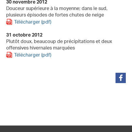
30 novembre 2012
Douceur supérieure à la moyenne; dans le sud,
plusieurs épisodes de fortes chutes de neige
Télécharger (pdf)
31 octobre 2012
Plutôt doux, beaucoup de précipitations et deux
offensives hivernales marquées
Télécharger (pdf)
partager