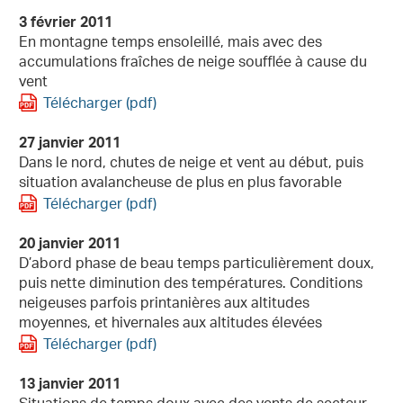
3 février 2011
En montagne temps ensoleillé, mais avec des
accumulations fraîches de neige soufflée à cause du
vent
Télécharger (pdf)
27 janvier 2011
Dans le nord, chutes de neige et vent au début, puis
situation avalancheuse de plus en plus favorable
Télécharger (pdf)
20 janvier 2011
D’abord phase de beau temps particulièrement doux,
puis nette diminution des températures. Conditions
neigeuses parfois printanières aux altitudes
moyennes, et hivernales aux altitudes élevées
Télécharger (pdf)
13 janvier 2011