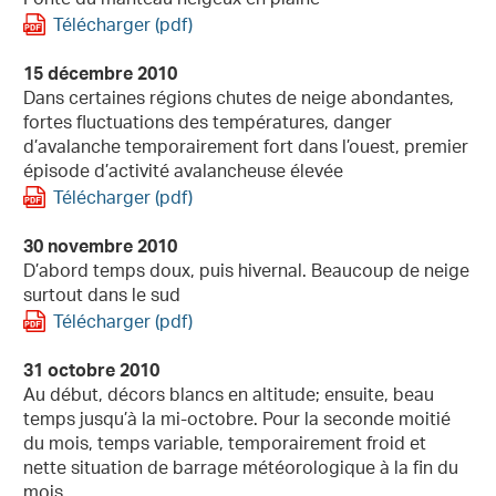
Fonte du manteau neigeux en plaine
Télécharger (pdf)
15 décembre 2010
Dans certaines régions chutes de neige abondantes,
fortes fluctuations des températures, danger
d’avalanche temporairement fort dans l’ouest, premier
épisode d’activité avalancheuse élevée
Télécharger (pdf)
30 novembre 2010
D’abord temps doux, puis hivernal. Beaucoup de neige
surtout dans le sud
Télécharger (pdf)
31 octobre 2010
Au début, décors blancs en altitude; ensuite, beau
temps jusqu’à la mi-octobre. Pour la seconde moitié
du mois, temps variable, temporairement froid et
nette situation de barrage météorologique à la fin du
mois