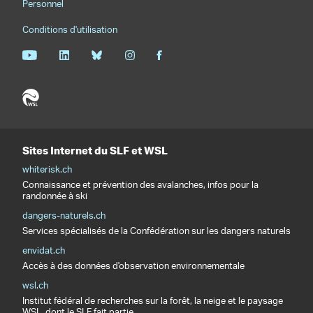
Personnel
Conditions d'utilisation
Sites Internet du SLF et WSL
whiterisk.ch
Connaissance et prévention des avalanches, infos pour la
randonnée à ski
dangers-naturels.ch
Services spécialisés de la Confédération sur les dangers naturels
envidat.ch
Accès à des données d'observation environnementale
wsl.ch
Institut fédéral de recherches sur la forêt, la neige et le paysage
WSL, dont le SLF fait partie