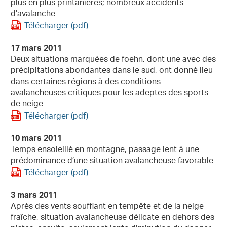
plus en plus printanières; nombreux accidents
d’avalanche
Télécharger (pdf)
17 mars 2011
Deux situations marquées de foehn, dont une avec des
précipitations abondantes dans le sud, ont donné lieu
dans certaines régions à des conditions
avalancheuses critiques pour les adeptes des sports
de neige
Télécharger (pdf)
10 mars 2011
Temps ensoleillé en montagne, passage lent à une
prédominance d’une situation avalancheuse favorable
Télécharger (pdf)
3 mars 2011
Après des vents soufflant en tempête et de la neige
fraîche, situation avalancheuse délicate en dehors des