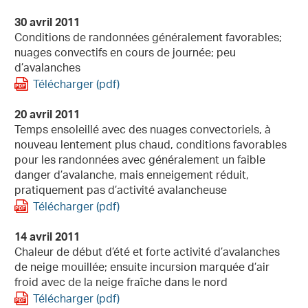
30 avril 2011
Conditions de randonnées généralement favorables;
nuages convectifs en cours de journée; peu
d’avalanches
Télécharger (pdf)
20 avril 2011
Temps ensoleillé avec des nuages convectoriels, à
nouveau lentement plus chaud, conditions favorables
pour les randonnées avec généralement un faible
danger d’avalanche, mais enneigement réduit,
pratiquement pas d’activité avalancheuse
Télécharger (pdf)
14 avril 2011
Chaleur de début d’été et forte activité d’avalanches
de neige mouillée; ensuite incursion marquée d’air
froid avec de la neige fraîche dans le nord
Télécharger (pdf)