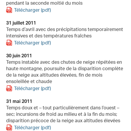
pendant la seconde moitié du mois
Télécharger (pdf)
31 juillet 2011
Temps d’avril avec des précipitations temporairement
intensives et des températures fraîches
Télécharger (pdf)
30 juin 2011
Temps instable avec des chutes de neige répétées en
haute montagne, poursuite de la disparition complète
de la neige aux altitudes élevées, fin de mois
ensoleillée et chaude
Télécharger (pdf)
31 mai 2011
Temps doux et – tout particulièrement dans l’ouest –
sec; incursions de froid au milieu et à la fin du mois;
disparition précoce de la neige aux altitudes élevées
Télécharger (pdf)