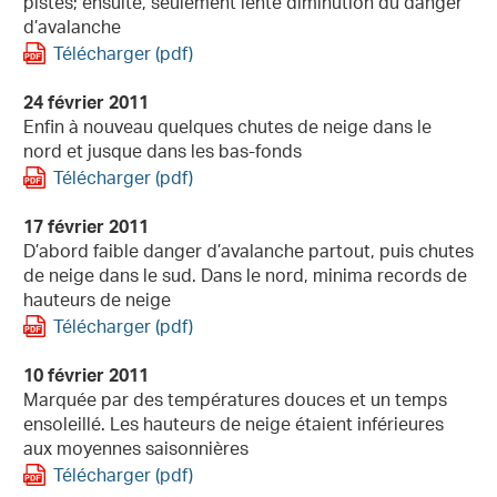
pistes; ensuite, seulement lente diminution du danger
d’avalanche
Télécharger (pdf)
24 février 2011
Enfin à nouveau quelques chutes de neige dans le
nord et jusque dans les bas-fonds
Télécharger (pdf)
17 février 2011
D’abord faible danger d’avalanche partout, puis chutes
de neige dans le sud. Dans le nord, minima records de
hauteurs de neige
Télécharger (pdf)
10 février 2011
Marquée par des températures douces et un temps
ensoleillé. Les hauteurs de neige étaient inférieures
aux moyennes saisonnières
Télécharger (pdf)