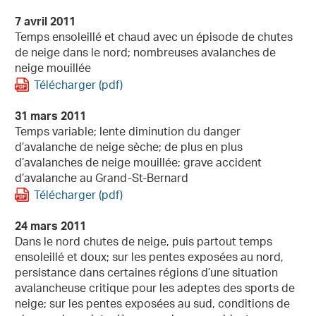
7 avril 2011
Temps ensoleillé et chaud avec un épisode de chutes
de neige dans le nord; nombreuses avalanches de
neige mouillée
Télécharger (pdf)
31 mars 2011
Temps variable; lente diminution du danger
d’avalanche de neige sèche; de plus en plus
d’avalanches de neige mouillée; grave accident
d’avalanche au Grand-St-Bernard
Télécharger (pdf)
24 mars 2011
Dans le nord chutes de neige, puis partout temps
ensoleillé et doux; sur les pentes exposées au nord,
persistance dans certaines régions d’une situation
avalancheuse critique pour les adeptes des sports de
neige; sur les pentes exposées au sud, conditions de