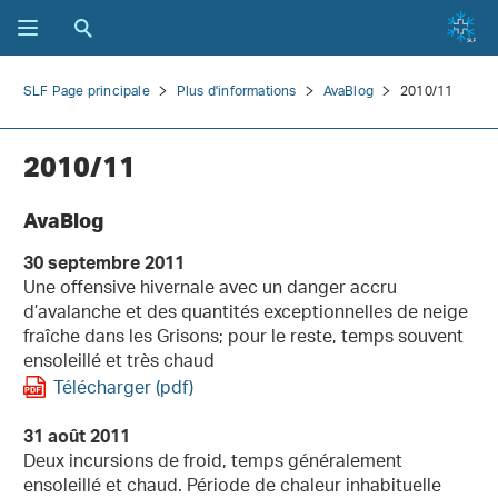
SLF Page principale
Plus d'informations
AvaBlog
2010/11
2010/11
AvaBlog
30 septembre 2011
Une offensive hivernale avec un danger accru
d’avalanche et des quantités exceptionnelles de neige
fraîche dans les Grisons; pour le reste, temps souvent
ensoleillé et très chaud
Télécharger (pdf)
31 août 2011
Deux incursions de froid, temps généralement
ensoleillé et chaud. Période de chaleur inhabituelle