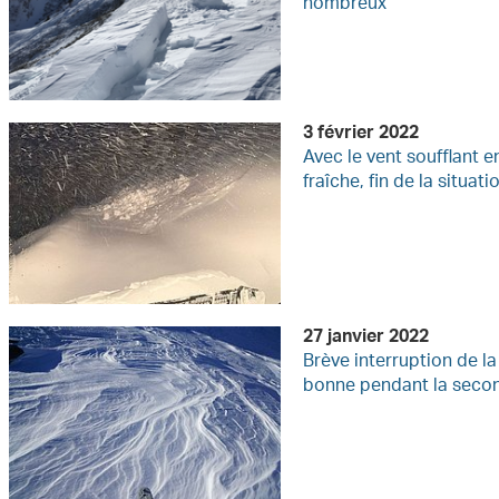
nombreux
3 février 2022
Avec le vent soufflant 
fraîche, fin de la situa
27 janvier 2022
Brève interruption de l
bonne pendant la secon