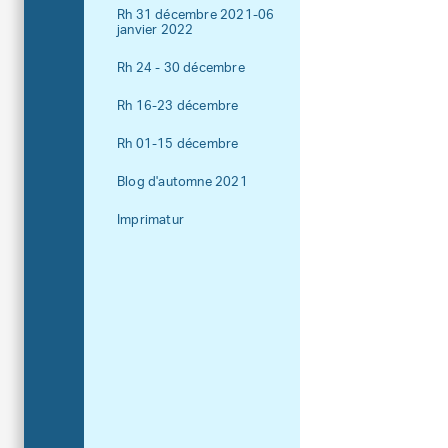
Rh 31 décembre 2021-06
janvier 2022
Rh 24 - 30 décembre
Rh 16-23 décembre
Rh 01-15 décembre
Blog d'automne 2021
Imprimatur