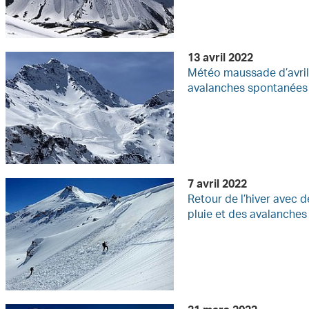
13 avril 2022
Météo maussade d’avril: 
avalanches spontanées
7 avril 2022
Retour de l’hiver avec de
pluie et des avalanches