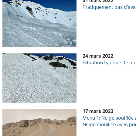
31 mars 2022
Pratiquement pas d’ava
24 mars 2022
Situation typique de p
17 mars 2022
Menu 1: Neige soufflée 
Neige mouillée avec po