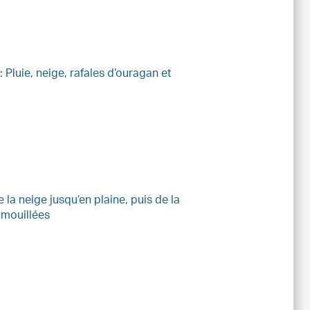
Pluie, neige, rafales d‘ouragan et
 la neige jusqu’en plaine, puis de la
 mouillées