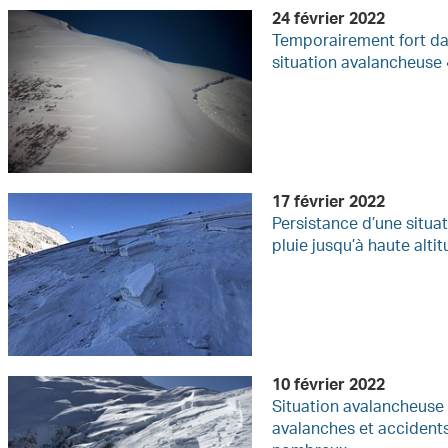
24 février 2022
Temporairement fort da
situation avalancheuse
17 février 2022
Persistance d’une situa
pluie jusqu’à haute alti
10 février 2022
Situation avalancheuse
avalanches et accident