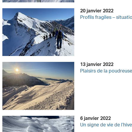
20 janvier 2022
Profils fragiles – situa
13 janvier 2022
Plaisirs de la poudreus
6 janvier 2022
Un signe de vie de l’hive