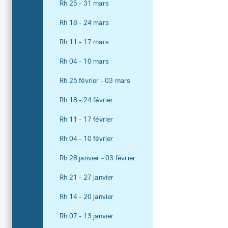
Rh 25 - 31 mars
Rh 18 - 24 mars
Rh 11 - 17 mars
Rh 04 - 10 mars
Rh 25 février - 03 mars
Rh 18 - 24 février
Rh 11 - 17 février
Rh 04 - 10 février
Rh 28 janvier - 03 février
Rh 21 - 27 janvier
Rh 14 - 20 janvier
Rh 07 - 13 janvier