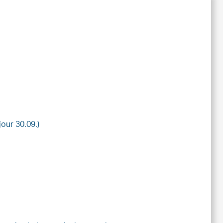
jour 30.09.)