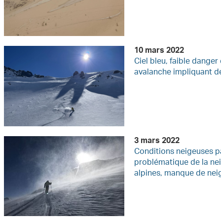
10 mars 2022
Ciel bleu, faible danger
avalanche impliquant d
3 mars 2022
Conditions neigeuses pa
problématique de la nei
alpines, manque de nei