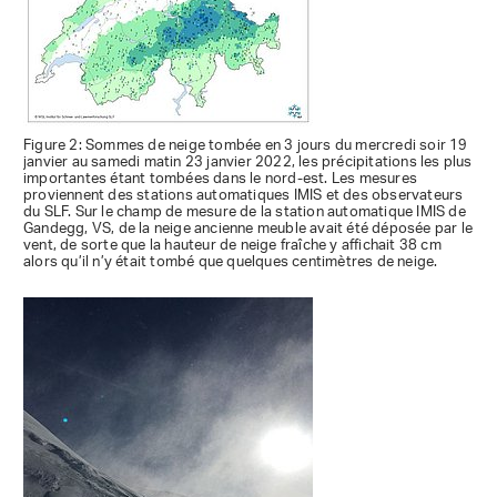
Figure 2: Sommes de neige tombée en 3 jours du mercredi soir 19
janvier au samedi matin 23 janvier 2022, les précipitations les plus
importantes étant tombées dans le nord-est. Les mesures
proviennent des stations automatiques IMIS et des observateurs
du SLF. Sur le champ de mesure de la station automatique IMIS de
Gandegg, VS, de la neige ancienne meuble avait été déposée par le
vent, de sorte que la hauteur de neige fraîche y affichait 38 cm
alors qu’il n’y était tombé que quelques centimètres de neige.