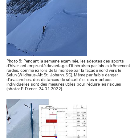
Photo 5: Pendant la semaine examinée, les adeptes des sports
d’hiver ont emprunté davantage d’itinéraires parfois extrêmement
raides, comme ici lors de la montée par la façade nord vers le
Selun (Wildhaus-Alt St. Johann, SG). Même par faible danger
d’avalanches, des distances de sécurité et des montées
individuelles sont des mesures utiles pour réduire les risques
(photo: P. Diener, 24.01.2022).