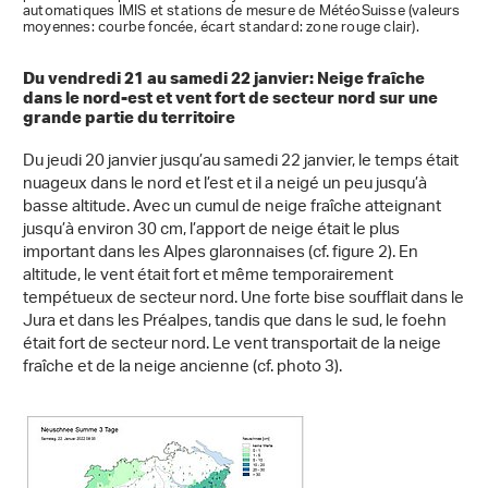
automatiques IMIS et stations de mesure de MétéoSuisse (valeurs
moyennes: courbe foncée, écart standard: zone rouge clair).
Du vendredi 21 au samedi 22 janvier: Neige fraîche
dans le nord-est et vent fort de secteur nord sur une
grande partie du territoire
Du jeudi 20 janvier jusqu’au samedi 22 janvier, le temps était
nuageux dans le nord et l’est et il a neigé un peu jusqu’à
basse altitude. Avec un cumul de neige fraîche atteignant
jusqu’à environ 30 cm, l’apport de neige était le plus
important dans les Alpes glaronnaises (cf. figure 2). En
altitude, le vent était fort et même temporairement
tempétueux de secteur nord. Une forte bise soufflait dans le
Jura et dans les Préalpes, tandis que dans le sud, le foehn
était fort de secteur nord. Le vent transportait de la neige
fraîche et de la neige ancienne (cf. photo 3).