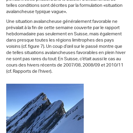
telles conditions sont décrites par la formulation «situation
avalancheuse typique vague».
Une situation avalancheuse généralement favorable ne
prévalait à la fin de cette semaine couverte par le rapport
hebdomadaire pas seulement en Suisse, mais également
dans presque toutes les régions limitrophes des pays
voisins (cf. figure 7). Un coup d’œil sur le passé montre que
de telles situations avalancheuses favorables en plein hiver
ne sont pas rares du tout: En Suisse, c’était aussi le cas au
cours des hivers récents de 2007/08, 2008/09 et 2010/11
(cf. Rapports de l’hiver).