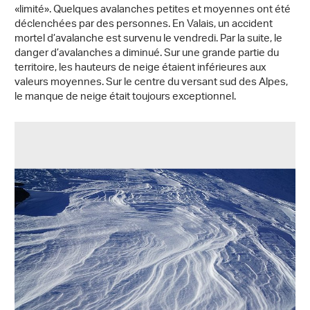
«limité». Quelques avalanches petites et moyennes ont été
déclenchées par des personnes. En Valais, un accident
mortel d’avalanche est survenu le vendredi. Par la suite, le
danger d’avalanches a diminué. Sur une grande partie du
territoire, les hauteurs de neige étaient inférieures aux
valeurs moyennes. Sur le centre du versant sud des Alpes,
le manque de neige était toujours exceptionnel.