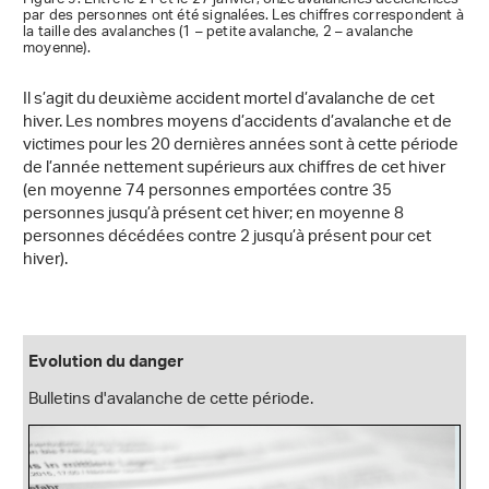
par des personnes ont été signalées. Les chiffres correspondent à
la taille des avalanches (1 – petite avalanche, 2 – avalanche
moyenne).
Il s’agit du deuxième accident mortel d’avalanche de cet
hiver. Les nombres moyens d’accidents d’avalanche et de
victimes pour les 20 dernières années sont à cette période
de l’année nettement supérieurs aux chiffres de cet hiver
(en moyenne 74 personnes emportées contre 35
personnes jusqu’à présent cet hiver; en moyenne 8
personnes décédées contre 2 jusqu’à présent pour cet
hiver).
Evolution du danger
Bulletins d'avalanche de cette période.