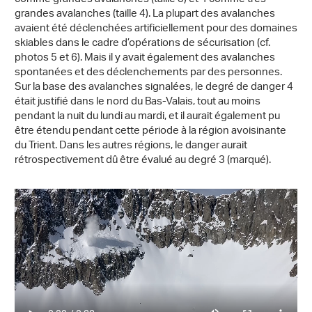
grandes avalanches (taille 4). La plupart des avalanches
avaient été déclenchées artificiellement pour des domaines
skiables dans le cadre d’opérations de sécurisation (cf.
photos 5 et 6). Mais il y avait également des avalanches
spontanées et des déclenchements par des personnes.
Sur la base des avalanches signalées, le degré de danger 4
était justifié dans le nord du Bas-Valais, tout au moins
pendant la nuit du lundi au mardi, et il aurait également pu
être étendu pendant cette période à la région avoisinante
du Trient. Dans les autres régions, le danger aurait
rétrospectivement dû être évalué au degré 3 (marqué).