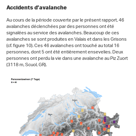
Accidents d’avalanche
Au cours de la période couverte par le présent rapport, 46
avalanches déclenchées par des personnes ont été
signalées au service des avalanches. Beaucoup de ces
avalanches se sont produites en Valais et dans les Grisons
(cf. figure 10). Ces 46 avalanches ont touché au total 16
personnes, dont 5 ont été entièrement ensevelies. Deux
personnes ont perdu la vie dans une avalanche au Piz Zuort
(3118 m, Scuol, GR).