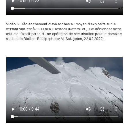
Vidéo 5: Déclenchement d’avalanches au moyen d’explosifs sur le
versant sud-est à 3100 m au Hostock (Naters, VS). Ce déclenchement
artificiel faisait partie d’une opération de sécurisation pour le domaine
skiable de Blatten-Belalp (photo: M. Salzgeber, 22.02.2022).