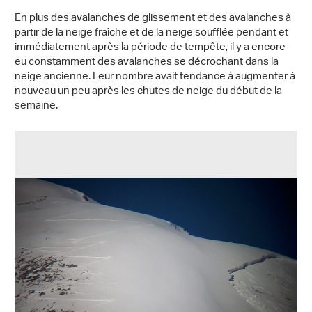
En plus des avalanches de glissement et des avalanches à
partir de la neige fraîche et de la neige soufflée pendant et
immédiatement après la période de tempête, il y a encore
eu constamment des avalanches se décrochant dans la
neige ancienne. Leur nombre avait tendance à augmenter à
nouveau un peu après les chutes de neige du début de la
semaine.