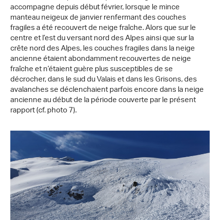
accompagne depuis début février, lorsque le mince
manteau neigeux de janvier renfermant des couches
fragiles a été recouvert de neige fraîche. Alors que sur le
centre et l’est du versant nord des Alpes ainsi que sur la
crête nord des Alpes, les couches fragiles dans la neige
ancienne étaient abondamment recouvertes de neige
fraîche et n’étaient guère plus susceptibles de se
décrocher, dans le sud du Valais et dans les Grisons, des
avalanches se déclenchaient parfois encore dans la neige
ancienne au début de la période couverte par le présent
rapport (cf. photo 7).