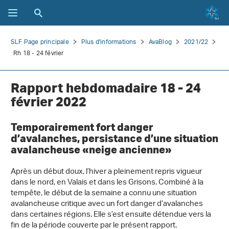
SLF Page principale
Plus d'informations
AvaBlog
2021/22
Rh 18 - 24 février
Rapport hebdomadaire 18 - 24
février 2022
Temporairement fort danger
d’avalanches, persistance d’une situation
avalancheuse «neige ancienne»
Après un début doux, l’hiver a pleinement repris vigueur
dans le nord, en Valais et dans les Grisons. Combiné à la
tempête, le début de la semaine a connu une situation
avalancheuse critique avec un fort danger d’avalanches
dans certaines régions. Elle s’est ensuite détendue vers la
fin de la période couverte par le présent rapport.