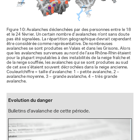
Figure 10: Avalanches déclenchées par des personnes entre le 18
et le 24 février. Un certain nombre d’avalanches n’ont sans doute
pas été signalées. La répartition géographique devrait cependant
être considérée comme représentative. De nombreuses
avalanches se sont produites en Valais et dans les Grisons. Alors
que les avalanches survenues au nord de l’axe Rhône-Rhin étaient
pour la plupart imputables à des instabilités de la neige fraîche et
de la neige soufflée, les avalanches qui se sont produites au sud
de cet axe s’étaient souvent décrochées dans la neige ancienne.
Couleur/chiffre = taille d’avalanche: 1 – petite avalanche, 2 –
avalanche moyenne, 3 – grande avalanche, 4 – très grande
avalanche.
Evolution du danger
Bulletins d'avalanche de cette période.