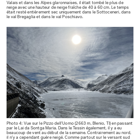
Valais et dans les Alpes glaronnaises, il était tombé le plus de
neige avec une hauteur de neige fraîche de 40 à 60 cm. Le temps
était resté entièrement sec uniquement dans le Sottoceneri, dans
le val Bregaglia et dans le val Poschiavo.
Photo 4: Vue sur le Pizzo dell’Uomo (2663 m, Blenio, TI) en passant
par le Lai da Sontga Maria. Dans le Tessin également, il y a eu
beaucoup de vent au début de la semaine. Contrairement au nord,
il n’y a cependant guère neigé. Comme partout sur le versant sud