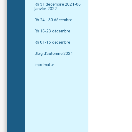
Rh 31 décembre 2021-06
janvier 2022
Rh 24 - 30 décembre
Rh 16-23 décembre
Rh 01-15 décembre
Blog d'automne 2021
Imprimatur