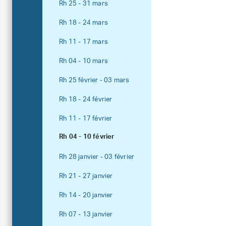
Rh 25 - 31 mars
Rh 18 - 24 mars
Rh 11 - 17 mars
Rh 04 - 10 mars
Rh 25 février - 03 mars
Rh 18 - 24 février
Rh 11 - 17 février
Rh 04 - 10 février
Rh 28 janvier - 03 février
Rh 21 - 27 janvier
Rh 14 - 20 janvier
Rh 07 - 13 janvier