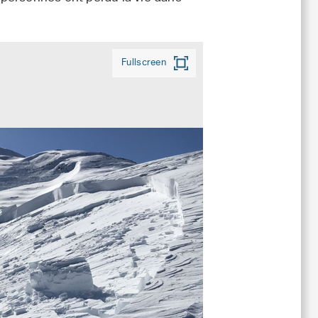
Fullscreen