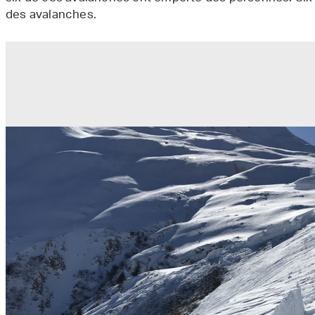
des avalanches.