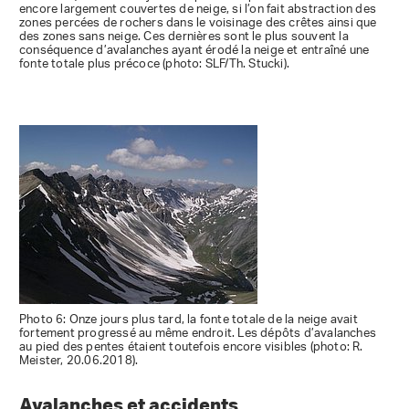
encore largement couvertes de neige, si l’on fait abstraction des
zones percées de rochers dans le voisinage des crêtes ainsi que
des zones sans neige. Ces dernières sont le plus souvent la
conséquence d’avalanches ayant érodé la neige et entraîné une
fonte totale plus précoce (photo: SLF/Th. Stucki).
Photo 6: Onze jours plus tard, la fonte totale de la neige avait
fortement progressé au même endroit. Les dépôts d’avalanches
au pied des pentes étaient toutefois encore visibles (photo: R.
Meister, 20.06.2018).
Avalanches et accidents