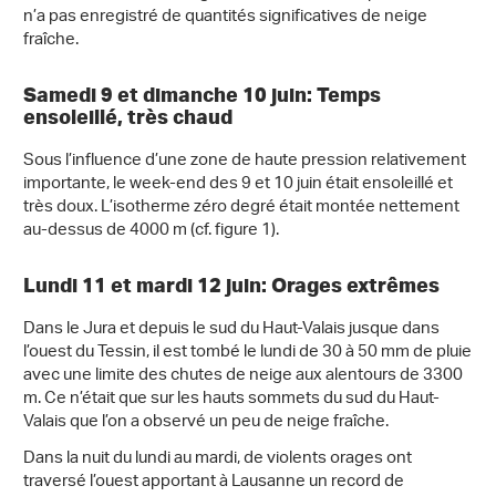
n’a pas enregistré de quantités significatives de neige
fraîche.
Samedi 9 et dimanche 10 juin: Temps
ensoleillé, très chaud
Sous l’influence d’une zone de haute pression relativement
importante, le week-end des 9 et 10 juin était ensoleillé et
très doux. L’isotherme zéro degré était montée nettement
au-dessus de 4000 m (cf. figure 1).
Lundi 11 et mardi 12 juin: Orages extrêmes
Dans le Jura et depuis le sud du Haut-Valais jusque dans
l’ouest du Tessin, il est tombé le lundi de 30 à 50 mm de pluie
avec une limite des chutes de neige aux alentours de 3300
m. Ce n’était que sur les hauts sommets du sud du Haut-
Valais que l’on a observé un peu de neige fraîche.
Dans la nuit du lundi au mardi, de violents orages ont
traversé l’ouest apportant à Lausanne un record de