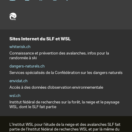
Sites Internet du SLF et WSL
whiterisk.ch
Connaissance et prévention des avalanches, infos pour la
randonnée à ski
dangers-naturels.ch
Services spécialisés de la Confédération sur les dangers naturels
envidat.ch
Accès à des données d'observation environnementale
wsl.ch
Institut fédéral de recherches sur la forêt, la neige et le paysage
WSL, dont le SLF fait partie
L’Institut WSL pour l’étude de la neige et des avalanches SLF fait
partie de l’Institut fédéral de recherches WSL et par là même du