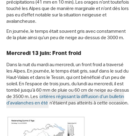
précipitations (41 mm en 10 min). Les orages n’ont toutefois
touché les Alpes que de manière marginale et n’ont dès lors
pas eu d’effet notable sur la situation neigeuse et
avalancheuse.
En journée, le temps était souvent gris avec constamment
de la pluie ainsi qu’un peu de neige au-dessus de 3000 m.
Mercredi 13 juin: Front froid
Dans la nuit du mardi au mercredi, un front froid a traversé
les Alpes. En journée, le temps était gris, sauf dans le sud du
Haut-Valais et dans le Tessin, qui ont bénéficié d’un peu de
soleil. En l’espace de trois jours, du lundi au mercredi, il est
tombé jusqu’à 60 mm de pluie ou 60 cm de neige au-dessus
de 3500 m. Les
critères régissant la diffusion d’un bulletin
d’avalanches en été
n’étaient pas atteints à cette occasion.