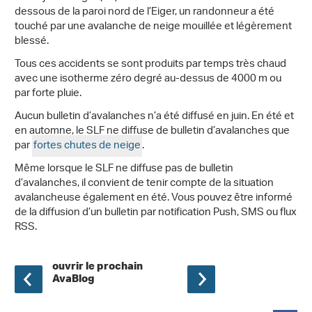
dessous de la paroi nord de l’Eiger, un randonneur a été
touché par une avalanche de neige mouillée et légèrement
blessé.
Tous ces accidents se sont produits par temps très chaud
avec une isotherme zéro degré au-dessus de 4000 m ou
par forte pluie.
Aucun bulletin d’avalanches n’a été diffusé en juin. En été et
en automne, le SLF ne diffuse de bulletin d’avalanches que
par
fortes chutes de neige
.
Même lorsque le SLF ne diffuse pas de bulletin
d’avalanches, il convient de tenir compte de la situation
avalancheuse également en été. Vous pouvez être informé
de la diffusion d’un bulletin par notification Push, SMS ou flux
RSS.
ouvrir le prochain
AvaBlog