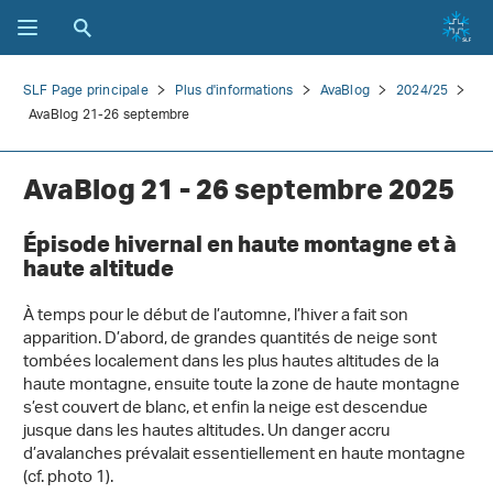
SLF Page principale
Plus d'informations
AvaBlog
2024/25
AvaBlog 21-26 septembre
AvaBlog 21 - 26 septembre 2025
Épisode hivernal en haute montagne et à
haute altitude
À temps pour le début de l’automne, l’hiver a fait son
apparition. D’abord, de grandes quantités de neige sont
tombées localement dans les plus hautes altitudes de la
haute montagne, ensuite toute la zone de haute montagne
s’est couvert de blanc, et enfin la neige est descendue
jusque dans les hautes altitudes. Un danger accru
d’avalanches prévalait essentiellement en haute montagne
(cf. photo 1).