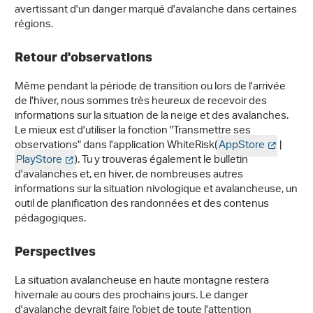
avertissant d'un danger marqué d'avalanche dans certaines
régions.
Retour d'observations
Même pendant la période de transition ou lors de l'arrivée
de l'hiver, nous sommes très heureux de recevoir des
informations sur la situation de la neige et des avalanches.
Le mieux est d'utiliser la fonction "Transmettre ses
observations" dans l'application WhiteRisk(
AppStore
|
PlayStore
). Tu y trouveras également le bulletin
d'avalanches et, en hiver, de nombreuses autres
informations sur la situation nivologique et avalancheuse, un
outil de planification des randonnées et des contenus
pédagogiques.
Perspectives
La situation avalancheuse en haute montagne restera
hivernale au cours des prochains jours. Le danger
d'avalanche devrait faire l'objet de toute l'attention