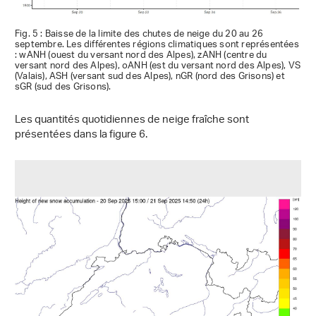
Fig. 5 : Baisse de la limite des chutes de neige du 20 au 26
septembre. Les différentes régions climatiques sont représentées
: wANH (ouest du versant nord des Alpes), zANH (centre du
versant nord des Alpes), oANH (est du versant nord des Alpes), VS
(Valais), ASH (versant sud des Alpes), nGR (nord des Grisons) et
sGR (sud des Grisons).
Les quantités quotidiennes de neige fraîche sont
présentées dans la figure 6.