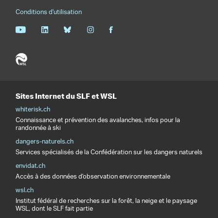
Conditions d'utilisation
Sites Internet du SLF et WSL
whiterisk.ch
Connaissance et prévention des avalanches, infos pour la
randonnée à ski
dangers-naturels.ch
Services spécialisés de la Confédération sur les dangers naturels
envidat.ch
Accès à des données d'observation environnementale
wsl.ch
Institut fédéral de recherches sur la forêt, la neige et le paysage
WSL, dont le SLF fait partie