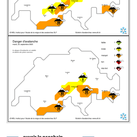
ouvrir le prochain