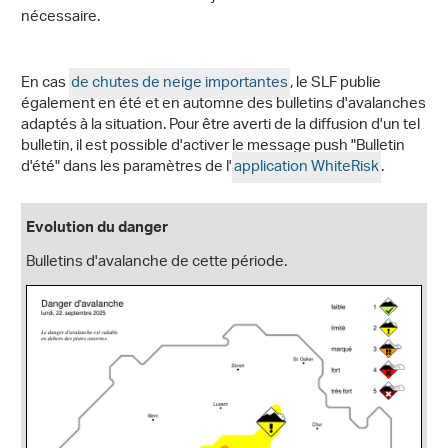
nécessaire.
En cas
de chutes de neige importantes
, le SLF publie
également en été et en automne des bulletins d'avalanches
adaptés à la situation. Pour être averti de la diffusion d'un tel
bulletin, il est possible d'activer le message push "Bulletin
d'été" dans les paramètres de l'
application WhiteRisk
.
Evolution du danger
Bulletins d'avalanche de cette période.