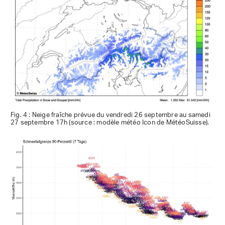
Fig. 4 : Neige fraîche prévue du vendredi 26 septembre au samedi
27 septembre 17h (source : modèle météo Icon de MétéoSuisse).