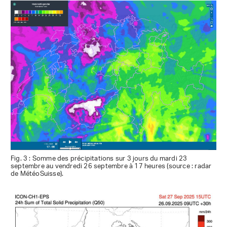
Fig. 3 : Somme des précipitations sur 3 jours du mardi 23
septembre au vendredi 26 septembre à 17 heures (source : radar
de MétéoSuisse).