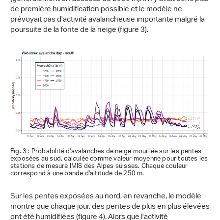
de première humidification possible et le modèle ne
prévoyait pas d'activité avalancheuse importante malgré la
poursuite de la fonte de la neige (figure 3).
Fig. 3 : Probabilité d'avalanches de neige mouillée sur les pentes
exposées au sud, calculée comme valeur moyenne pour toutes les
stations de mesure IMIS des Alpes suisses. Chaque couleur
correspond à une bande d'altitude de 250 m.
Sur les pentes exposées au nord, en revanche, le modèle
montre que chaque jour, des pentes de plus en plus élevées
ont été humidifiées (figure 4). Alors que l'activité