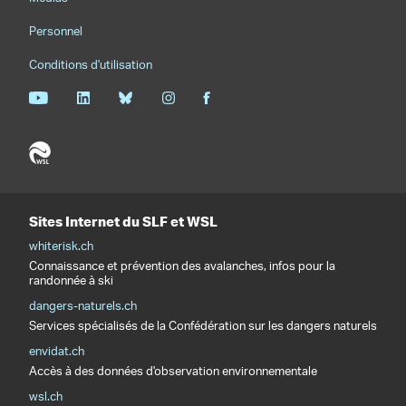
Personnel
Conditions d'utilisation
Sites Internet du SLF et WSL
whiterisk.ch
Connaissance et prévention des avalanches, infos pour la
randonnée à ski
dangers-naturels.ch
Services spécialisés de la Confédération sur les dangers naturels
envidat.ch
Accès à des données d'observation environnementale
wsl.ch