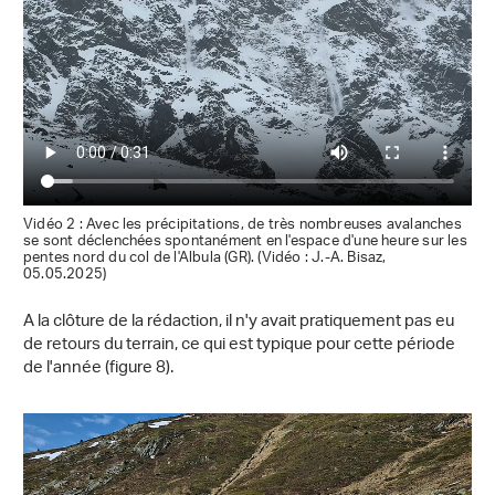
Vidéo 2 : Avec les précipitations, de très nombreuses avalanches
se sont déclenchées spontanément en l'espace d'une heure sur les
pentes nord du col de l'Albula (GR). (Vidéo : J.-A. Bisaz,
05.05.2025)
A la clôture de la rédaction, il n'y avait pratiquement pas eu
de retours du terrain, ce qui est typique pour cette période
de l'année (figure 8).