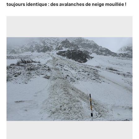
toujours identique : des avalanches de neige mouillée !