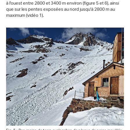
à l'ouest entre 2800 et 3400 m environ (figure 5 et 6), ainsi
que sur les pentes exposées au nord jusqu'à 2800 m au
maximum (vidéo 1).