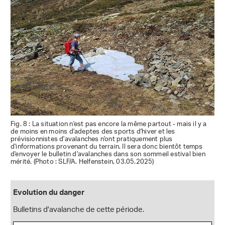
Fig. 8 : La situation n'est pas encore la même partout - mais il y a
de moins en moins d'adeptes des sports d'hiver et les
prévisionnistes d'avalanches n'ont pratiquement plus
d'informations provenant du terrain. Il sera donc bientôt temps
d'envoyer le bulletin d'avalanches dans son sommeil estival bien
mérité. (Photo : SLF/A. Helfenstein, 03.05.2025)
Evolution du danger
Bulletins d'avalanche de cette période.