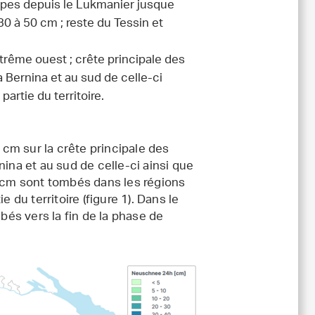
lpes depuis le Lukmanier jusque
30 à 50 cm ; reste du Tessin et
trême ouest ; crête principale des
 Bernina et au sud de celle-ci
artie du territoire.
0 cm sur la crête principale des
nina et au sud de celle-ci ainsi que
0 cm sont tombés dans les régions
 du territoire (figure 1). Dans le
mbés vers la fin de la phase de