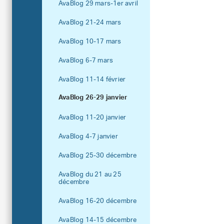
AvaBlog 29 mars-1er avril
AvaBlog 21-24 mars
AvaBlog 10-17 mars
AvaBlog 6-7 mars
AvaBlog 11-14 février
AvaBlog 26-29 janvier
AvaBlog 11-20 janvier
AvaBlog 4-7 janvier
AvaBlog 25-30 décembre
AvaBlog du 21 au 25
décembre
AvaBlog 16-20 décembre
AvaBlog 14-15 décembre