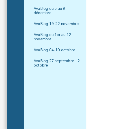
AvaBlog du 5 au 9
décembre
AvaBlog 19-22 novembre
AvaBlog du 1er au 12
novembre
AvaBlog 04-10 octobre
AvaBlog 27 septembre - 2
octobre