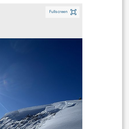
Fullscreen