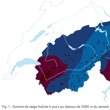
Fig. 1 : Somme de neige fraîche 4 jours au-dessus de 2000 m du samedi m