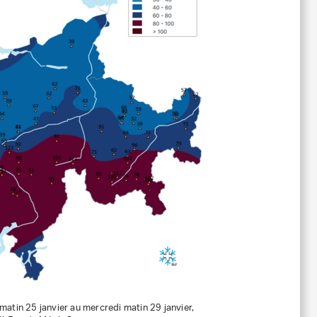
atin 25 janvier au mercredi matin 29 janvier,