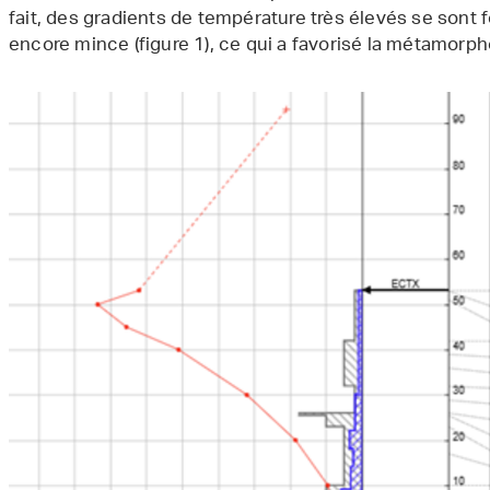
fait, des gradients de température très élevés se son
encore mince (figure 1), ce qui a favorisé la métamorph