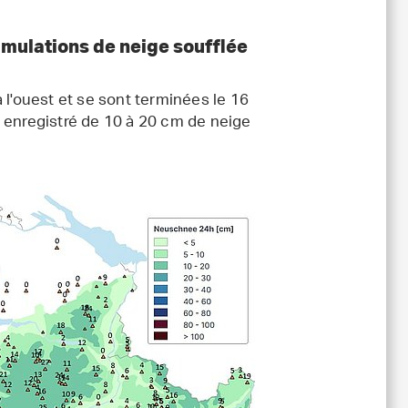
umulations de neige soufflée
'ouest et se sont terminées le 16
 enregistré de 10 à 20 cm de neige