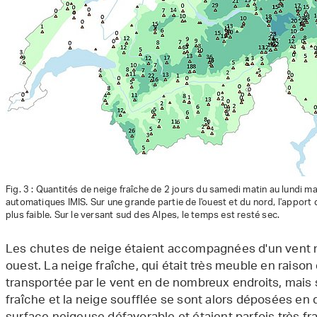
Fig. 3 : Quantités de neige fraîche de 2 jours du samedi matin au lundi
automatiques IMIS. Sur une grande partie de l'ouest et du nord, l'apport de
plus faible. Sur le versant sud des Alpes, le temps est resté sec.
Les chutes de neige étaient accompagnées d'un vent m
ouest. La neige fraîche, qui était très meuble en raiso
transportée par le vent en de nombreux endroits, mais 
fraîche et la neige soufflée se sont alors déposées en