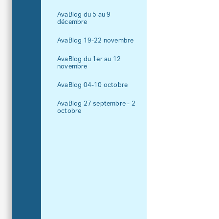
AvaBlog du 5 au 9
décembre
AvaBlog 19-22 novembre
AvaBlog du 1er au 12
novembre
AvaBlog 04-10 octobre
AvaBlog 27 septembre - 2
octobre