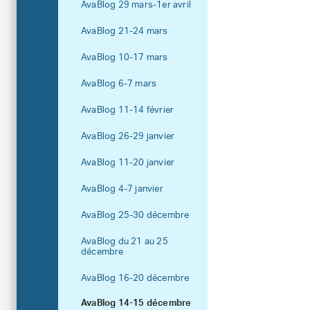
AvaBlog 29 mars-1er avril
AvaBlog 21-24 mars
AvaBlog 10-17 mars
AvaBlog 6-7 mars
AvaBlog 11-14 février
AvaBlog 26-29 janvier
AvaBlog 11-20 janvier
AvaBlog 4-7 janvier
AvaBlog 25-30 décembre
AvaBlog du 21 au 25
décembre
AvaBlog 16-20 décembre
AvaBlog 14-15 décembre