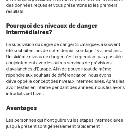
des données reçues et vous présentons ici les premiers
résultats.
Pourquoi des niveaux de danger
intermédiaires?
La subdivision du degré de danger 3, «marqué», a souvent
été souhaitée lors de notre dernier sondage il y a neuf ans.
Un sixième niveau de danger n'est cependant pas possible
conjointement avec les autres services de prévisions
d'avalanches d'Europe. Afin de pouvoir tout de même
répondre aux souhaits de différenciation, nous avons
développé le concept des niveaux intermédiaires. Après les
avoir testés en interne pendant des années, nous les avons
introduits cet hiver.
Avantages
Les personnes qui n'ont guère vu les étapes intermédiaires
jusqu'à présent sont généralement rapidement