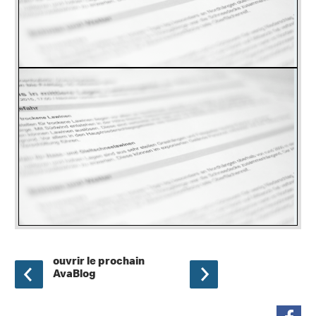
ouvrir le prochain
AvaBlog