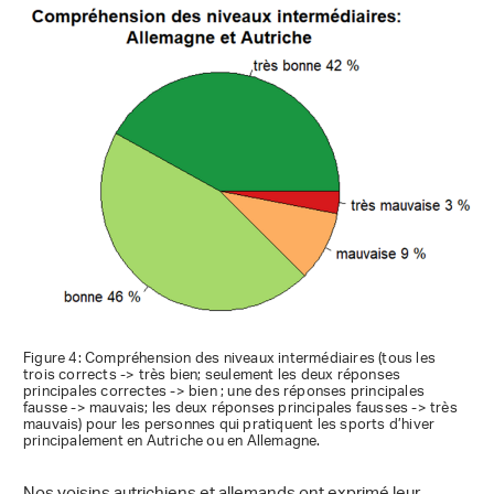
Figure 4: Compréhension des niveaux intermédiaires (tous les
trois corrects -> très bien; seulement les deux réponses
principales correctes -> bien ; une des réponses principales
fausse -> mauvais; les deux réponses principales fausses -> très
mauvais) pour les personnes qui pratiquent les sports d’hiver
principalement en Autriche ou en Allemagne.