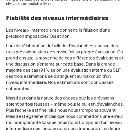
niveau intermédiaire 3+?»
Fiabilité des niveaux intermédiaires
Les niveaux intermédiaires donnent-ils l'illusion d'une
précision impossible? Oui et non.
Lors de l'élaboration du bulletin d'avalanches, chacun des
trois prévisionnistes de service fait sa propre évaluation. On
prend ensuite la moyenne de ces différentes évaluations et
une discussion s’entame sur cette base. Dans la grande
majorité des cas (91% selon une évaluation interne du SLF),
ces trois estimations se distinguent au maximum d'un
niveau intermédiaire. Nos estimations sont donc assez
cohérentes.
Mais il est dans la nature des choses que les prévisions
soient parfois fausses – même pour le bulletin d'avalanches.
Plus l'échelle est fine, plus nous nous trompons souvent.
Mais il est également clair que nous commettons une erreur
moins importante lorsque nous nous trompons d'un niveau
intermédiaire que lorsque nous nous trompons d'un degré