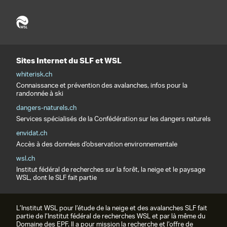
Sites Internet du SLF et WSL
whiterisk.ch
Connaissance et prévention des avalanches, infos pour la
randonnée à ski
dangers-naturels.ch
Services spécialisés de la Confédération sur les dangers naturels
envidat.ch
Accès à des données d'observation environnementale
wsl.ch
Institut fédéral de recherches sur la forêt, la neige et le paysage
WSL, dont le SLF fait partie
L’Institut WSL pour l’étude de la neige et des avalanches SLF fait
partie de l’Institut fédéral de recherches WSL et par là même du
Domaine des EPF. Il a pour mission la recherche et l’offre de