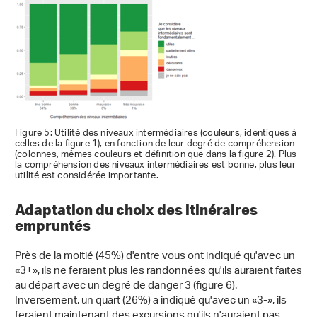
Figure 5: Utilité des niveaux intermédiaires (couleurs, identiques à
celles de la figure 1), en fonction de leur degré de compréhension
(colonnes, mêmes couleurs et définition que dans la figure 2). Plus
la compréhension des niveaux intermédiaires est bonne, plus leur
utilité est considérée importante.
Adaptation du choix des itinéraires
empruntés
Près de la moitié (45%) d'entre vous ont indiqué qu'avec un
«3+», ils ne feraient plus les randonnées qu'ils auraient faites
au départ avec un degré de danger 3 (figure 6).
Inversement, un quart (26%) a indiqué qu'avec un «3-», ils
feraient maintenant des excursions qu'ils n'auraient pas