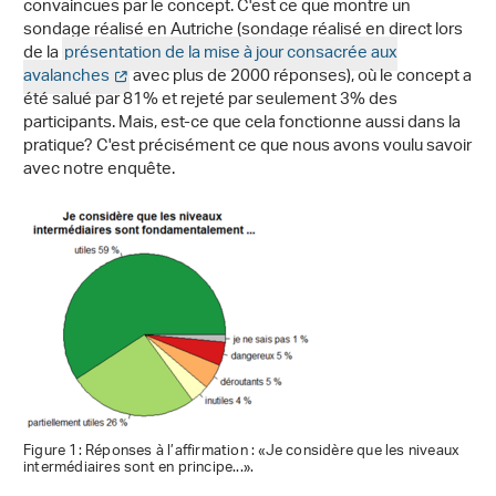
convaincues par le concept. C'est ce que montre un
sondage réalisé en Autriche (sondage réalisé en direct lors
de la
présentation de la mise à jour consacrée aux
avalanches
avec plus de 2000 réponses), où le concept a
été salué par 81% et rejeté par seulement 3% des
participants. Mais, est-ce que cela fonctionne aussi dans la
pratique? C'est précisément ce que nous avons voulu savoir
avec notre enquête.
Figure 1: Réponses à l’affirmation : «Je considère que les niveaux
intermédiaires sont en principe...».