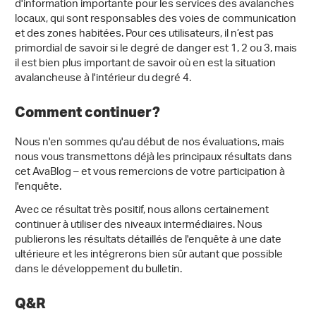
d'information importante pour les services des avalanches
locaux, qui sont responsables des voies de communication
et des zones habitées. Pour ces utilisateurs, il n’est pas
primordial de savoir si le degré de danger est 1, 2 ou 3, mais
il est bien plus important de savoir où en est la situation
avalancheuse à l'intérieur du degré 4.
Comment continuer?
Nous n'en sommes qu'au début de nos évaluations, mais
nous vous transmettons déjà les principaux résultats dans
cet AvaBlog – et vous remercions de votre participation à
l'enquête.
Avec ce résultat très positif, nous allons certainement
continuer à utiliser des niveaux intermédiaires. Nous
publierons les résultats détaillés de l'enquête à une date
ultérieure et les intégrerons bien sûr autant que possible
dans le développement du bulletin.
Q&R