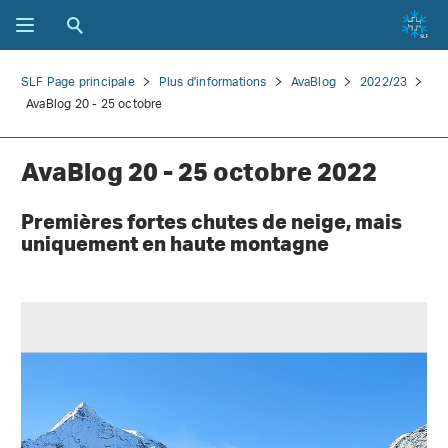
SLF Page principale
Plus d'informations
AvaBlog
2022/23
AvaBlog 20 - 25 octobre
AvaBlog 20 - 25 octobre 2022
Premières fortes chutes de neige, mais
uniquement en haute montagne