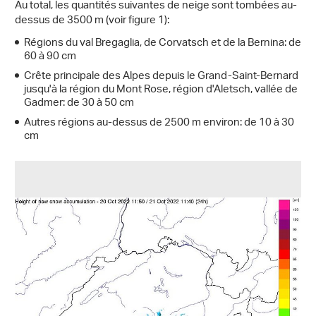
Au total, les quantités suivantes de neige sont tombées au-
dessus de 3500 m (voir figure 1):
Régions du val Bregaglia, de Corvatsch et de la Bernina: de
60 à 90 cm
Crête principale des Alpes depuis le Grand-Saint-Bernard
jusqu'à la région du Mont Rose, région d'Aletsch, vallée de
Gadmer: de 30 à 50 cm
Autres régions au-dessus de 2500 m environ: de 10 à 30
cm