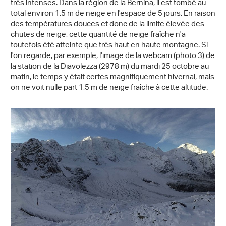
très intenses. Dans la région de la Bernina, il est tombé au
total environ 1,5 m de neige en l'espace de 5 jours. En raison
des températures douces et donc de la limite élevée des
chutes de neige, cette quantité de neige fraîche n'a
toutefois été atteinte que très haut en haute montagne. Si
l'on regarde, par exemple, l'image de la webcam (photo 3) de
la station de la Diavolezza (2978 m) du mardi 25 octobre au
matin, le temps y était certes magnifiquement hivernal, mais
on ne voit nulle part 1,5 m de neige fraîche à cette altitude.