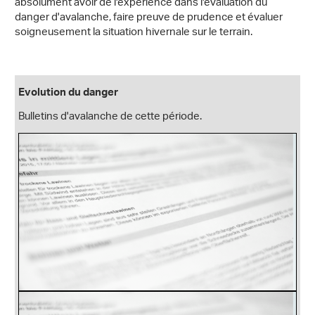
absolument avoir de l'expérience dans l'évaluation du
danger d'avalanche, faire preuve de prudence et évaluer
soigneusement la situation hivernale sur le terrain.
Evolution du danger
Bulletins d'avalanche de cette période.