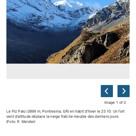
Image 1 of 3
Le Piz Palü (3899 m, Pontresina, GR) en habit d'hiver le 25.10. Un fort
vent d'altitude déplace la neige fraîche meuble des derniers jours.
(Foto: R. Meister)