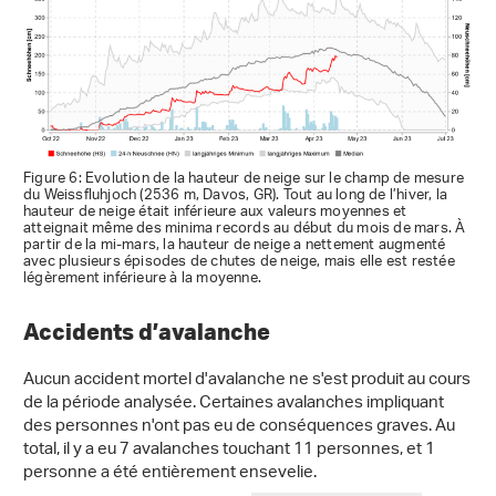
Figure 6: Evolution de la hauteur de neige sur le champ de mesure
du Weissfluhjoch (2536 m, Davos, GR). Tout au long de l’hiver, la
hauteur de neige était inférieure aux valeurs moyennes et
atteignait même des minima records au début du mois de mars. À
partir de la mi-mars, la hauteur de neige a nettement augmenté
avec plusieurs épisodes de chutes de neige, mais elle est restée
légèrement inférieure à la moyenne.
Accidents d’avalanche
Aucun accident mortel d'avalanche ne s'est produit au cours
de la période analysée. Certaines avalanches impliquant
des personnes n'ont pas eu de conséquences graves. Au
total, il y a eu 7 avalanches touchant 11 personnes, et 1
personne a été entièrement ensevelie.