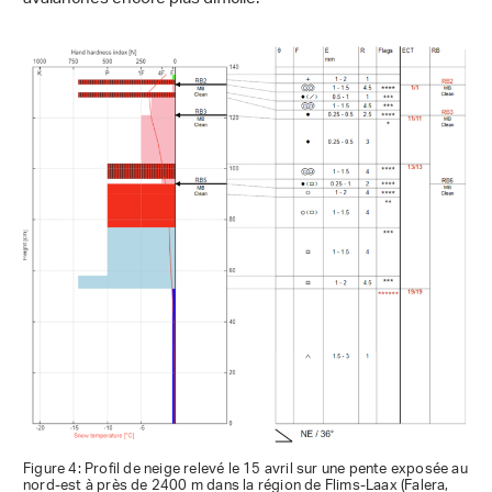
Figure 4: Profil de neige relevé le 15 avril sur une pente exposée au
nord-est à près de 2400 m dans la région de Flims-Laax (Falera,