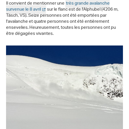
Il convient de mentionner une
très grande avalanche
survenue le 8 avril
sur le flanc est de l'Alphubel (4206 m,
Täsch, VS). Seize personnes ont été emportées par
l'avalanche et quatre personnes ont été entièrement
ensevelies. Heureusement, toutes les personnes ont pu
être dégagées vivantes.