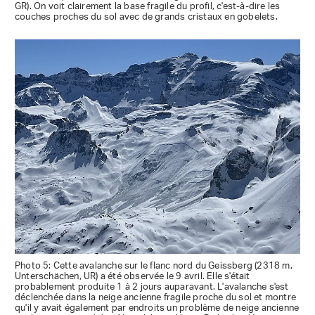
GR). On voit clairement la base fragile du profil, c'est-à-dire les
couches proches du sol avec de grands cristaux en gobelets.
Photo 5: Cette avalanche sur le flanc nord du Geissberg (2318 m,
Unterschächen, UR) a été observée le 9 avril. Elle s'était
probablement produite 1 à 2 jours auparavant. L'avalanche s'est
déclenchée dans la neige ancienne fragile proche du sol et montre
qu'il y avait également par endroits un problème de neige ancienne