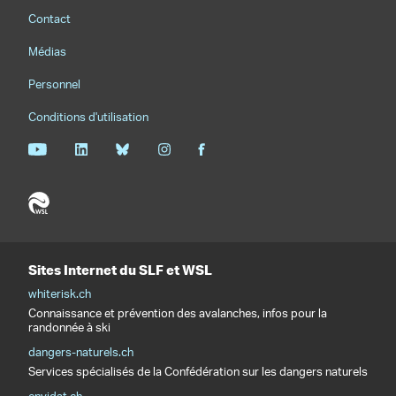
Footernavigation
Contact
Médias
Personnel
Conditions d'utilisation
Sites Internet du SLF et WSL
whiterisk.ch
Connaissance et prévention des avalanches, infos pour la
randonnée à ski
dangers-naturels.ch
Services spécialisés de la Confédération sur les dangers naturels