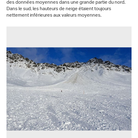
des données moyennes dans une grande partie du nord.
Dans le sud, les hauteurs de neige étaient toujours
nettement inférieures aux valeurs moyennes.