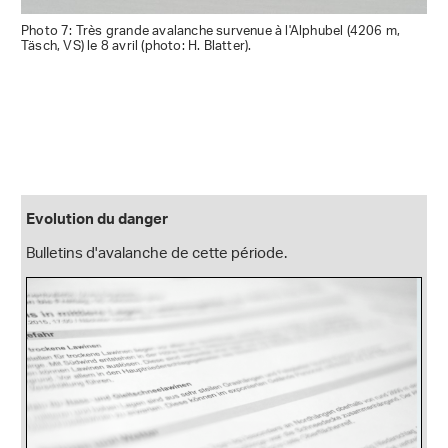
Photo 7: Très grande avalanche survenue à l'Alphubel (4206 m,
Täsch, VS) le 8 avril (photo: H. Blatter).
Evolution du danger
Bulletins d'avalanche de cette période.