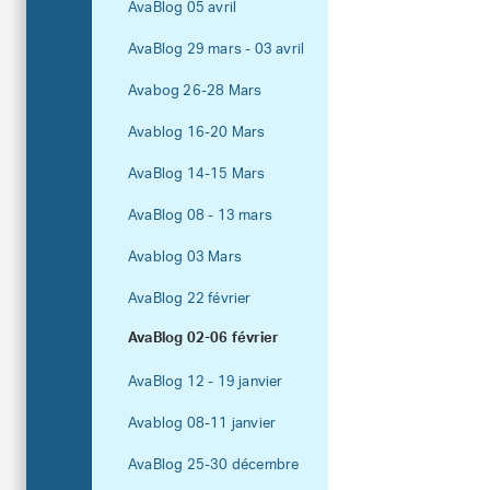
AvaBlog 05 avril
AvaBlog 29 mars - 03 avril
Avabog 26-28 Mars
Avablog 16-20 Mars
AvaBlog 14-15 Mars
AvaBlog 08 - 13 mars
Avablog 03 Mars
AvaBlog 22 février
AvaBlog 02-06 février
AvaBlog 12 - 19 janvier
Avablog 08-11 janvier
AvaBlog 25-30 décembre