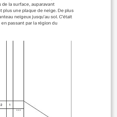
 de la surface, auparavant
t plus une plaque de neige. De plus
anteau neigeux jusqu'au sol. C'était
 en passant par la région du