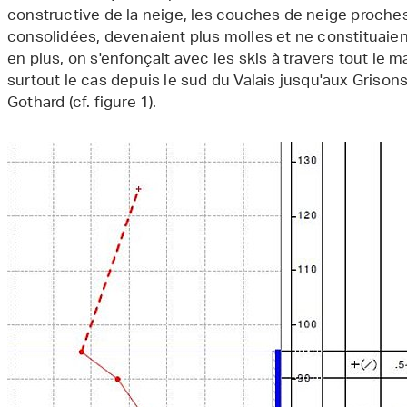
constructive de la neige, les couches de neige proches
consolidées, devenaient plus molles et ne constituaien
en plus, on s'enfonçait avec les skis à travers tout le m
surtout le cas depuis le sud du Valais jusqu'aux Grisons
Gothard (cf. figure 1).