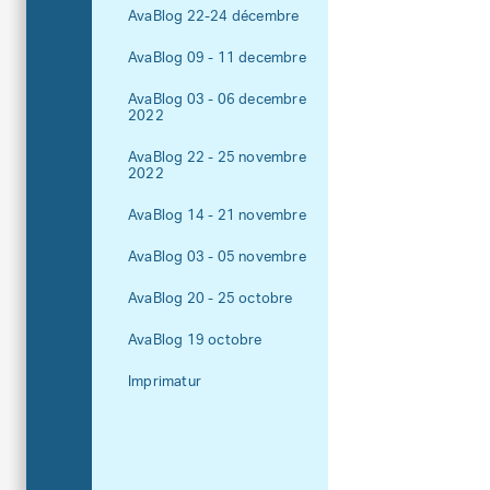
AvaBlog 22-24 décembre
AvaBlog 09 - 11 decembre
AvaBlog 03 - 06 decembre
2022
AvaBlog 22 - 25 novembre
2022
AvaBlog 14 - 21 novembre
AvaBlog 03 - 05 novembre
AvaBlog 20 - 25 octobre
AvaBlog 19 octobre
Imprimatur