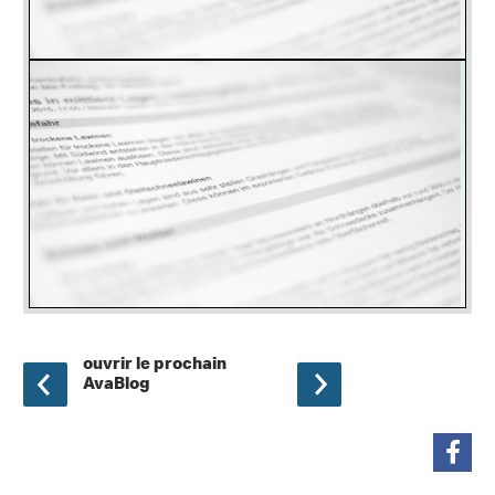
ouvrir le prochain
AvaBlog
partager