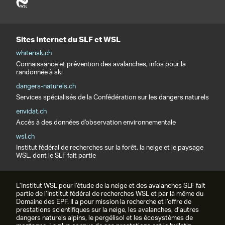
Sites Internet du SLF et WSL
whiterisk.ch
Connaissance et prévention des avalanches, infos pour la
randonnée à ski
dangers-naturels.ch
Services spécialisés de la Confédération sur les dangers naturels
envidat.ch
Accès à des données d'observation environnementale
wsl.ch
Institut fédéral de recherches sur la forêt, la neige et le paysage
WSL, dont le SLF fait partie
L’Institut WSL pour l’étude de la neige et des avalanches SLF fait
partie de l’Institut fédéral de recherches WSL et par là même du
Domaine des EPF. Il a pour mission la recherche et l’offre de
prestations scientifiques sur la neige, les avalanches, d’autres
dangers naturels alpins, le pergélisol et les écosystèmes de