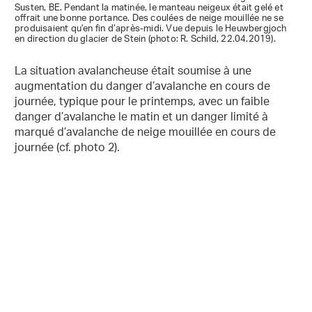
Susten, BE. Pendant la matinée, le manteau neigeux était gelé et
offrait une bonne portance. Des coulées de neige mouillée ne se
produisaient qu’en fin d’après-midi. Vue depuis le Heuwbergjoch
en direction du glacier de Stein (photo: R. Schild, 22.04.2019).
La situation avalancheuse était soumise à une
augmentation du danger d’avalanche en cours de
journée, typique pour le printemps, avec un faible
danger d’avalanche le matin et un danger limité à
marqué d’avalanche de neige mouillée en cours de
journée (cf. photo 2).