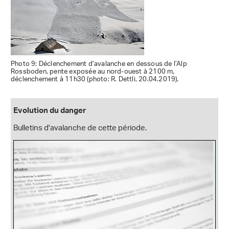
Photo 9: Déclenchement d’avalanche en dessous de l’Alp
Rossboden, pente exposée au nord-ouest à 2100 m,
déclenchement à 11h30 (photo: R. Dettli, 20.04.2019).
Evolution du danger
Bulletins d'avalanche de cette période.