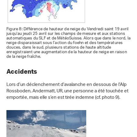
Figure 8: Différence de hauteur de neige du Vendredi saint 19 avril
jusqu’au jeudi 25 avril sur les champs de mesure et aux stations
automatiques du SLF et de MétéoSuisse. Alors que dans le nord, la
neige disparaissait sous l’action du foehn et des températures
douces, dans le sud, plusieurs stations de haute altitude
enregistraient une augmentation de la hauteur de neige en raison
de la neige fraîche.
Accidents
Lors d’un déclenchement d’avalanche en dessous de l’Alp
Rossboden, Andermatt, UR, une personne a été touchée et
emportée, mais elle s’en est tirée indemne (cf. photo 9).