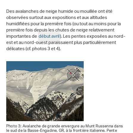
Des avalanches de neige humide ou mouillée ont été
observées surtout aux expositions et aux altitudes
humidifiées pour la première fois (ou tout au moins pour la
première fois depuis les chutes de neige relativement
importantes de
début avril
). Les pentes exposées au nord-
est et au nord-ouest paraissaient plus particulièrement
délicates (cf. photos 3 et 4).
Photo 3: Avalanche de grande envergure au Munt Russenna dans
le sud de la Basse-Engadine, GR, à la frontière italienne. Pente