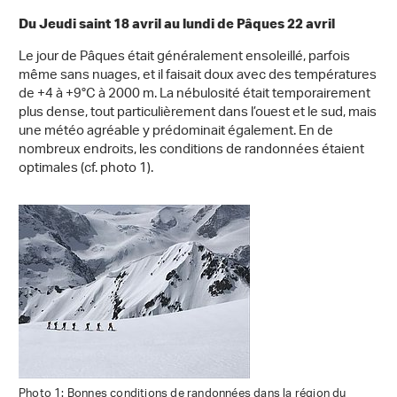
Du Jeudi saint 18 avril au lundi de Pâques 22 avril
Le jour de Pâques était généralement ensoleillé, parfois
même sans nuages, et il faisait doux avec des températures
de +4 à +9°C à 2000 m. La nébulosité était temporairement
plus dense, tout particulièrement dans l’ouest et le sud, mais
une météo agréable y prédominait également. En de
nombreux endroits, les conditions de randonnées étaient
optimales (cf. photo 1).
Photo 1: Bonnes conditions de randonnées dans la région du