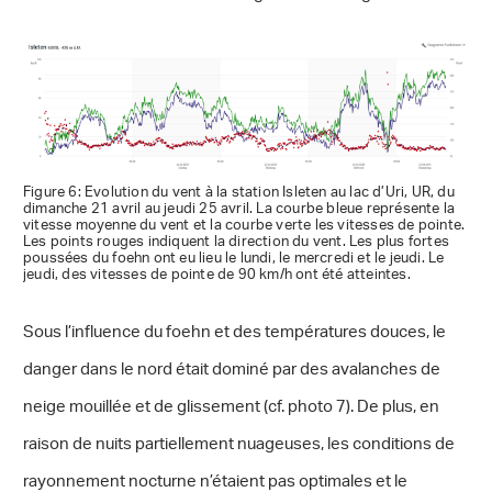
Figure 6: Evolution du vent à la station Isleten au lac d’Uri, UR, du
dimanche 21 avril au jeudi 25 avril. La courbe bleue représente la
vitesse moyenne du vent et la courbe verte les vitesses de pointe.
Les points rouges indiquent la direction du vent. Les plus fortes
poussées du foehn ont eu lieu le lundi, le mercredi et le jeudi. Le
jeudi, des vitesses de pointe de 90 km/h ont été atteintes.
Sous l’influence du foehn et des températures douces, le
danger dans le nord était dominé par des avalanches de
neige mouillée et de glissement (cf. photo 7). De plus, en
raison de nuits partiellement nuageuses, les conditions de
rayonnement nocturne n’étaient pas optimales et le