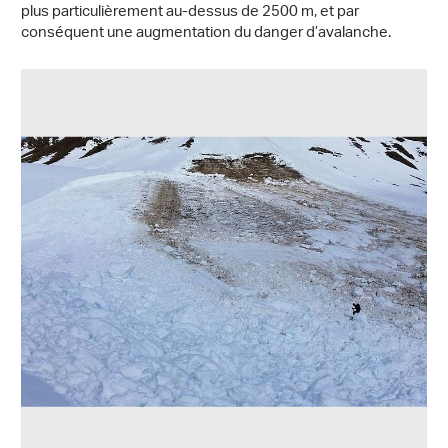
plus particulièrement au-dessus de 2500 m, et par
conséquent une augmentation du danger d’avalanche.