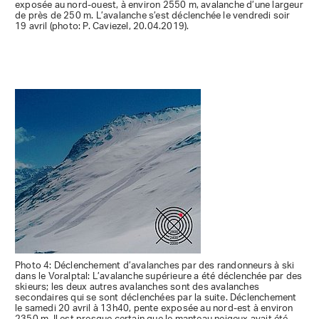
exposée au nord-ouest, à environ 2550 m, avalanche d’une largeur
de près de 250 m. L’avalanche s’est déclenchée le vendredi soir
19 avril (photo: P. Caviezel, 20.04.2019).
Photo 4: Déclenchement d’avalanches par des randonneurs à ski
dans le Voralptal: L’avalanche supérieure a été déclenchée par des
skieurs; les deux autres avalanches sont des avalanches
secondaires qui se sont déclenchées par la suite. Déclenchement
le samedi 20 avril à 13h40, pente exposée au nord-est à environ