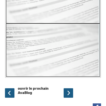
ouvrir le prochain
AvaBlog