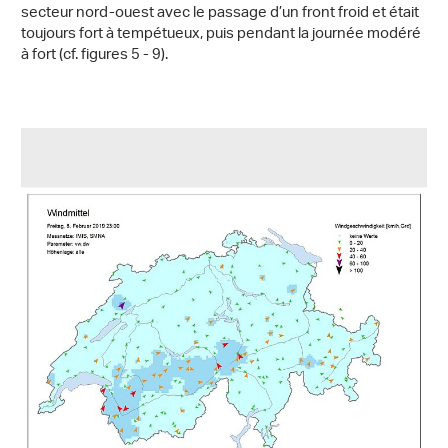
secteur nord-ouest avec le passage d’un front froid et était
toujours fort à tempétueux, puis pendant la journée modéré
à fort (cf. figures 5 - 9).