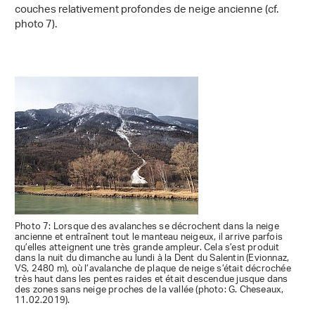
couches relativement profondes de neige ancienne (cf.
photo 7).
Photo 7: Lorsque des avalanches se décrochent dans la neige
ancienne et entraînent tout le manteau neigeux, il arrive parfois
qu’elles atteignent une très grande ampleur. Cela s’est produit
dans la nuit du dimanche au lundi à la Dent du Salentin (Evionnaz,
VS, 2480 m), où l’avalanche de plaque de neige s’était décrochée
très haut dans les pentes raides et était descendue jusque dans
des zones sans neige proches de la vallée (photo: G. Cheseaux,
11.02.2019).