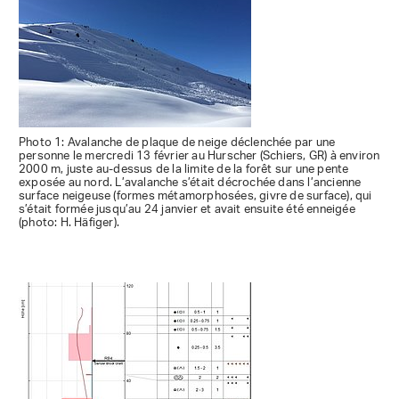
Photo 1: Avalanche de plaque de neige déclenchée par une
personne le mercredi 13 février au Hurscher (Schiers, GR) à environ
2000 m, juste au-dessus de la limite de la forêt sur une pente
exposée au nord. L’avalanche s’était décrochée dans l’ancienne
surface neigeuse (formes métamorphosées, givre de surface), qui
s’était formée jusqu’au 24 janvier et avait ensuite été enneigée
(photo: H. Häfiger).