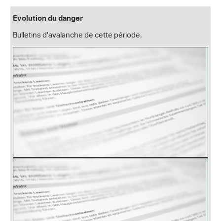
Evolution du danger
Bulletins d'avalanche de cette période.