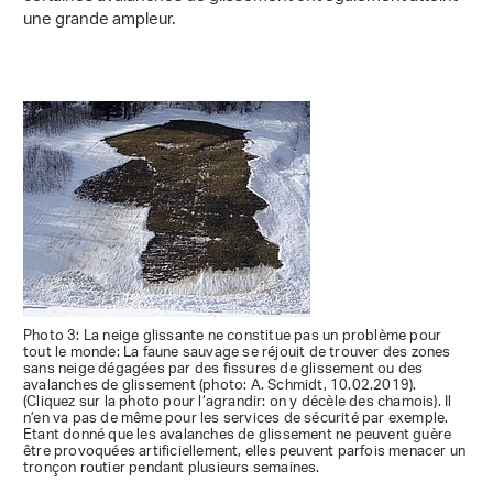
une grande ampleur.
Photo 3: La neige glissante ne constitue pas un problème pour
tout le monde: La faune sauvage se réjouit de trouver des zones
sans neige dégagées par des fissures de glissement ou des
avalanches de glissement (photo: A. Schmidt, 10.02.2019).
(Cliquez sur la photo pour l‘agrandir: on y décèle des chamois). Il
n’en va pas de même pour les services de sécurité par exemple.
Etant donné que les avalanches de glissement ne peuvent guère
être provoquées artificiellement, elles peuvent parfois menacer un
tronçon routier pendant plusieurs semaines.