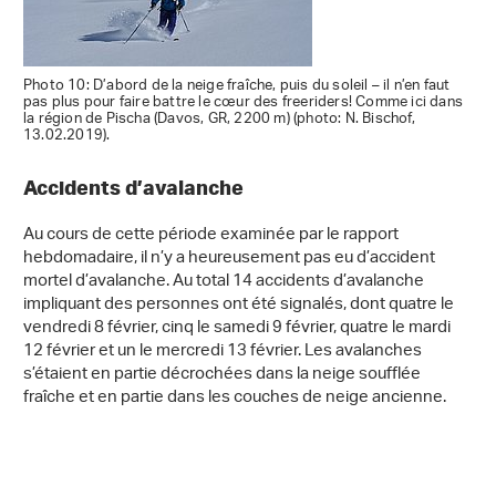
Photo 10: D’abord de la neige fraîche, puis du soleil – il n’en faut
pas plus pour faire battre le cœur des freeriders! Comme ici dans
la région de Pischa (Davos, GR, 2200 m) (photo: N. Bischof,
13.02.2019).
Accidents d’avalanche
Au cours de cette période examinée par le rapport
hebdomadaire, il n’y a heureusement pas eu d’accident
mortel d’avalanche. Au total 14 accidents d’avalanche
impliquant des personnes ont été signalés, dont quatre le
vendredi 8 février, cinq le samedi 9 février, quatre le mardi
12 février et un le mercredi 13 février. Les avalanches
s’étaient en partie décrochées dans la neige soufflée
fraîche et en partie dans les couches de neige ancienne.